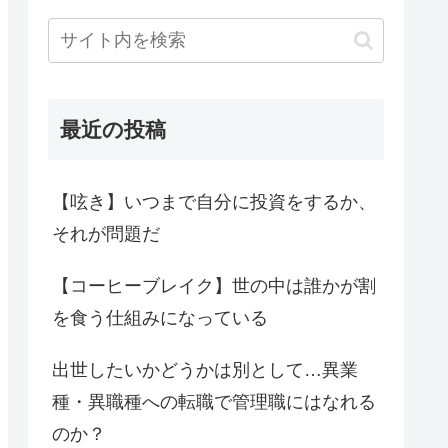
最近の投稿
【呟き】いつまで自分に投資をするか、
それが問題だ
【コーヒーブレイク】世の中は誰かが割
を食う仕組みになっている
出世したいかどうかは別として…異業
種・異職種への転職で管理職にはなれる
のか？