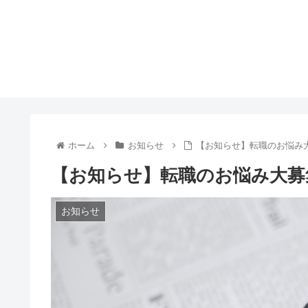
ホーム
お知らせ
【お知らせ】転職のお悩み
【お知らせ】転職のお悩み大募
お知らせ