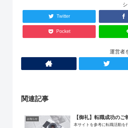
シ
Twitter
Pocket
運営者
関連記事
【御礼】転職成功のご
お知らせ
本サイトを参考に転職活動を