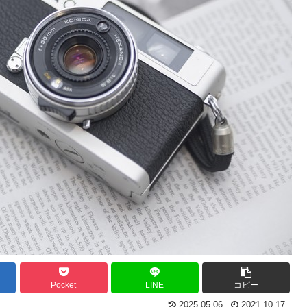
Pocket
LINE
コピー
2025.05.06
2021.10.17