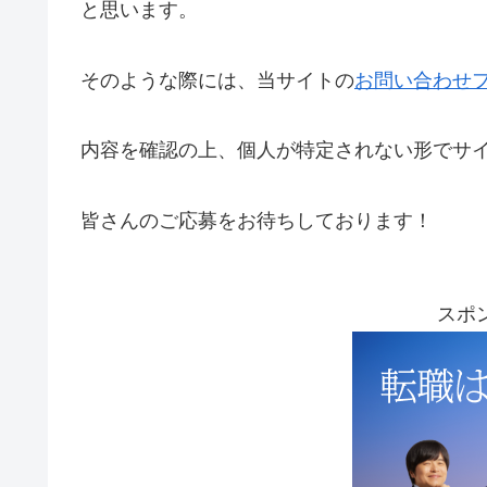
と思います。
そのような際には、当サイトの
お問い合わせ
内容を確認の上、個人が特定されない形でサ
皆さんのご応募をお待ちしております！
スポ