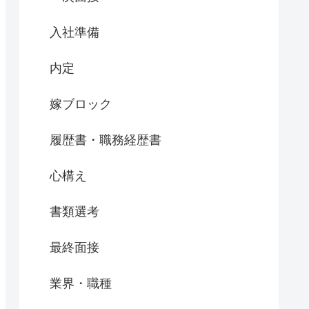
入社準備
内定
嫁ブロック
履歴書・職務経歴書
心構え
書類選考
最終面接
業界・職種