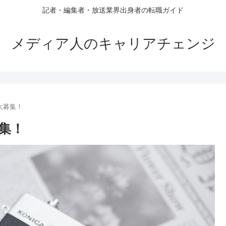
記者・編集者・放送業界出身者の転職ガイド
メディア人のキャリアチェンジ
大募集！
集！