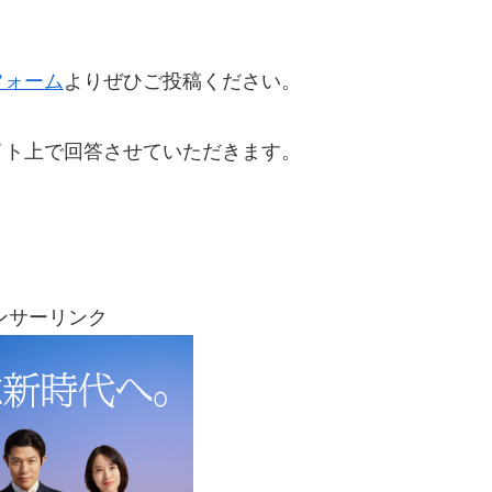
フォーム
よりぜひご投稿ください。
イト上で回答させていただきます。
ンサーリンク