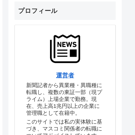
プロフィール
運営者
新聞記者から異業種・異職種に
転職し、複数の東証一部（現プ
ライム）上場企業で勤務。現
在、売上高1兆円以上の企業に
管理職として在籍中。
このサイトでは私の実体験に基
づき、マスコミ関係者の転職に