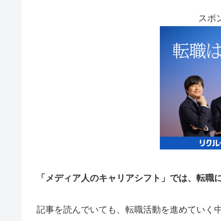
スポ
「メディア人のキャリアシフト」では、転職
記事を読んでいても、転職活動を進めていく