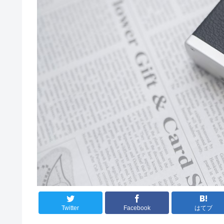
Twitter
Facebook
はてブ