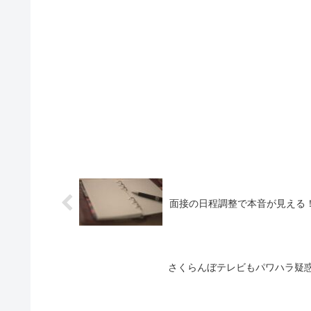
面接の日程調整で本音が見える
さくらんぼテレビもパワハラ疑