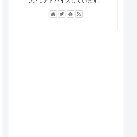
ついてアドバイスしています。