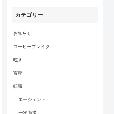
カテゴリー
お知らせ
コーヒーブレイク
呟き
寄稿
転職
エージェント
一次面接