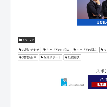
お知らせ
お問い合わせ
キャリアのお悩み
キャリアの悩み
キ
質問受付中
転職サポート
転職相談
スポ