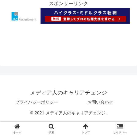
スポンサーリンク
メディア人のキャリアチェンジ
プライバシーポリシー
お問い合わせ
© 2021 メディア人のキャリアチェンジ.
ホーム
検索
トップ
サイドバー