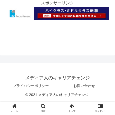
スポンサーリンク
メディア人のキャリアチェンジ
プライバシーポリシー
お問い合わせ
© 2021 メディア人のキャリアチェンジ.
ホーム
検索
トップ
サイドバー