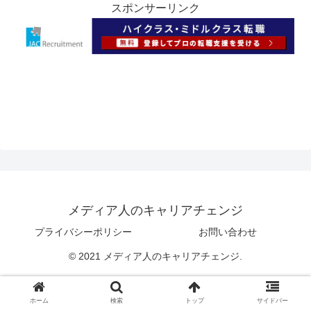
スポンサーリンク
メディア人のキャリアチェンジ
プライバシーポリシー
お問い合わせ
© 2021 メディア人のキャリアチェンジ.
ホーム
検索
トップ
サイドバー