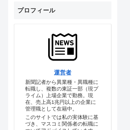
プロフィール
運営者
新聞記者から異業種・異職種に
転職し、複数の東証一部（現プ
ライム）上場企業で勤務。現
在、売上高1兆円以上の企業に
管理職として在籍中。
このサイトでは私の実体験に基
づき、マスコミ関係者の転職に