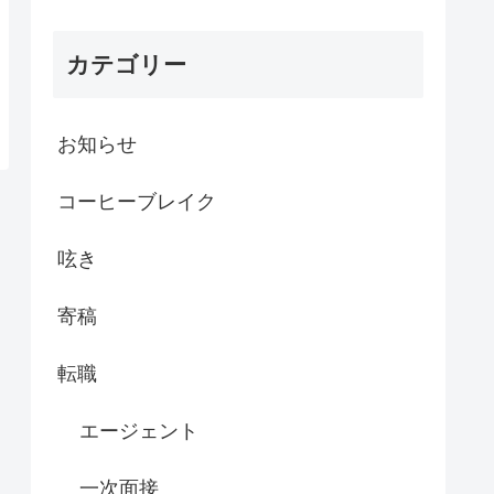
カテゴリー
お知らせ
コーヒーブレイク
呟き
寄稿
転職
エージェント
一次面接