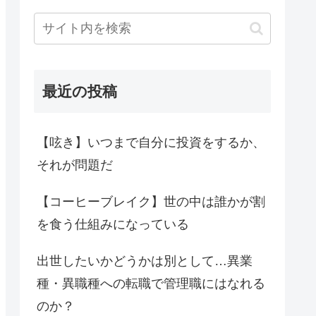
最近の投稿
【呟き】いつまで自分に投資をするか、
それが問題だ
【コーヒーブレイク】世の中は誰かが割
を食う仕組みになっている
出世したいかどうかは別として…異業
種・異職種への転職で管理職にはなれる
のか？