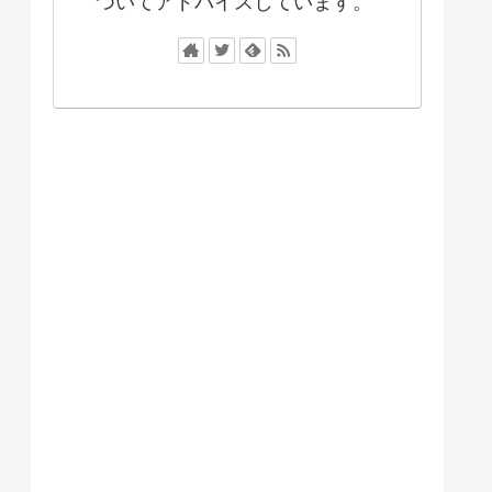
ついてアドバイスしています。