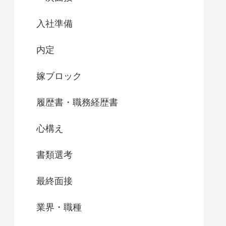
入社準備
内定
嫁ブロック
履歴書・職務経歴書
心構え
書類選考
最終面接
業界・職種