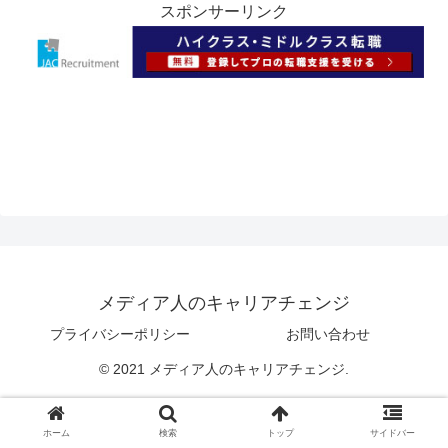
スポンサーリンク
メディア人のキャリアチェンジ
プライバシーポリシー
お問い合わせ
© 2021 メディア人のキャリアチェンジ.
ホーム
検索
トップ
サイドバー