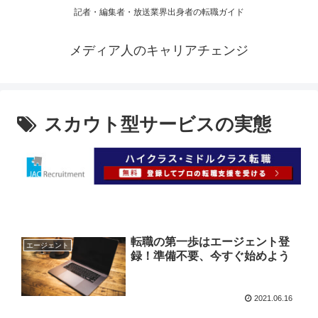
記者・編集者・放送業界出身者の転職ガイド
メディア人のキャリアチェンジ
スカウト型サービスの実態
転職の第一歩はエージェント登
エージェント
録！準備不要、今すぐ始めよう
2021.06.16