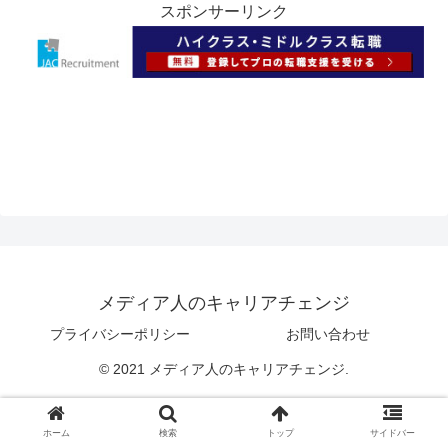
スポンサーリンク
メディア人のキャリアチェンジ
プライバシーポリシー
お問い合わせ
© 2021 メディア人のキャリアチェンジ.
ホーム
検索
トップ
サイドバー