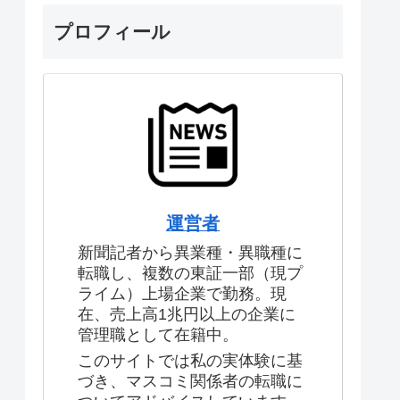
プロフィール
運営者
新聞記者から異業種・異職種に
転職し、複数の東証一部（現プ
ライム）上場企業で勤務。現
在、売上高1兆円以上の企業に
管理職として在籍中。
このサイトでは私の実体験に基
づき、マスコミ関係者の転職に