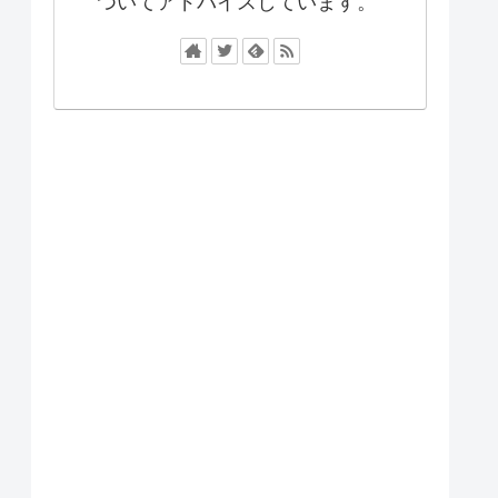
ついてアドバイスしています。