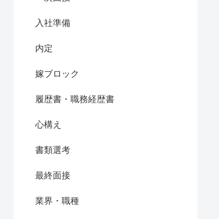
入社準備
内定
嫁ブロック
履歴書・職務経歴書
心構え
書類選考
最終面接
業界・職種