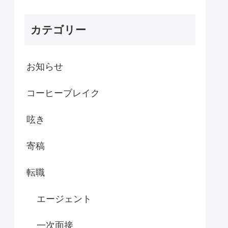
カテゴリー
お知らせ
コーヒーブレイク
呟き
寄稿
転職
エージェント
一次面接