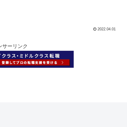
2022.04.01
ンサーリンク