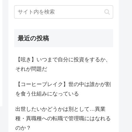
最近の投稿
【呟き】いつまで自分に投資をするか、
それが問題だ
【コーヒーブレイク】世の中は誰かが割
を食う仕組みになっている
出世したいかどうかは別として…異業
種・異職種への転職で管理職にはなれる
のか？