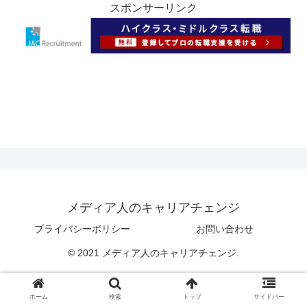
スポンサーリンク
メディア人のキャリアチェンジ
プライバシーポリシー
お問い合わせ
© 2021 メディア人のキャリアチェンジ.
ホーム
検索
トップ
サイドバー