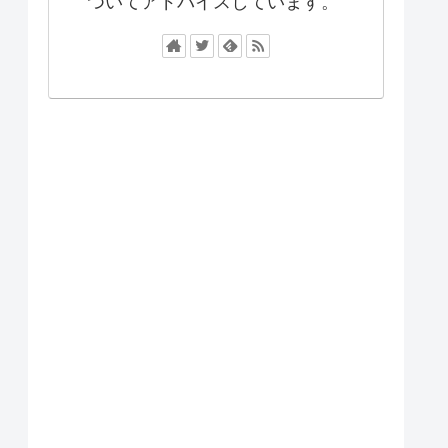
ついてアドバイスしています。