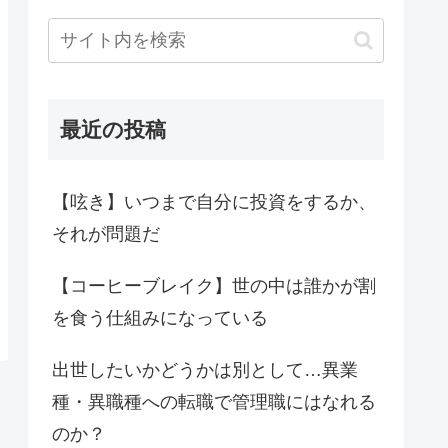
最近の投稿
【呟き】いつまで自分に投資をするか、
それが問題だ
【コーヒーブレイク】世の中は誰かが割
を食う仕組みになっている
出世したいかどうかは別として…異業
種・異職種への転職で管理職にはなれる
のか？