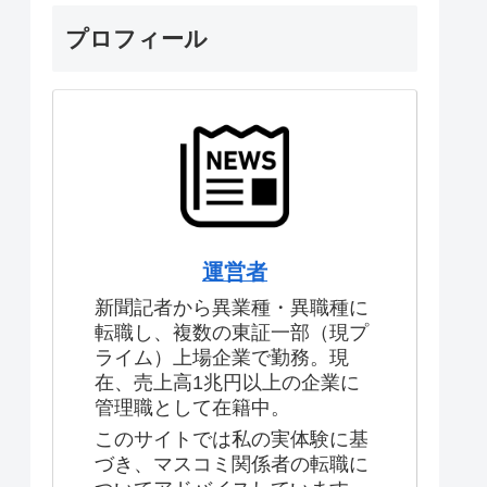
プロフィール
運営者
新聞記者から異業種・異職種に
転職し、複数の東証一部（現プ
ライム）上場企業で勤務。現
在、売上高1兆円以上の企業に
管理職として在籍中。
このサイトでは私の実体験に基
づき、マスコミ関係者の転職に