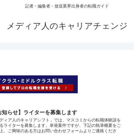
記者・編集者・放送業界出身者の転職ガイド
メディア人のキャリアチェンジ
お知らせ】ライターを募集します
ディア人のキャリアシフト」では、マスコミからの転職体験談を
るライターを募集します。単発案件ですが、下記の執筆概要をご
上、ご興味のある方はお問い合わせフォームよりご連絡くださ