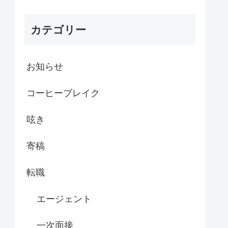
カテゴリー
お知らせ
コーヒーブレイク
呟き
寄稿
転職
エージェント
一次面接