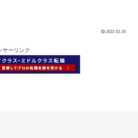
2022.02.25
ンサーリンク