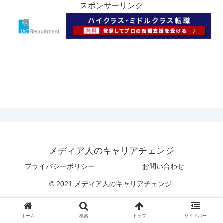
スポンサーリンク
メディア人のキャリアチェンジ
プライバシーポリシー
お問い合わせ
© 2021 メディア人のキャリアチェンジ.
ホーム
検索
トップ
サイドバー