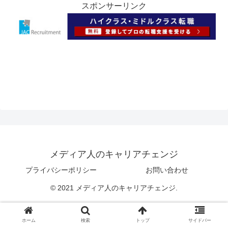
スポンサーリンク
メディア人のキャリアチェンジ
プライバシーポリシー
お問い合わせ
© 2021 メディア人のキャリアチェンジ.
ホーム
検索
トップ
サイドバー