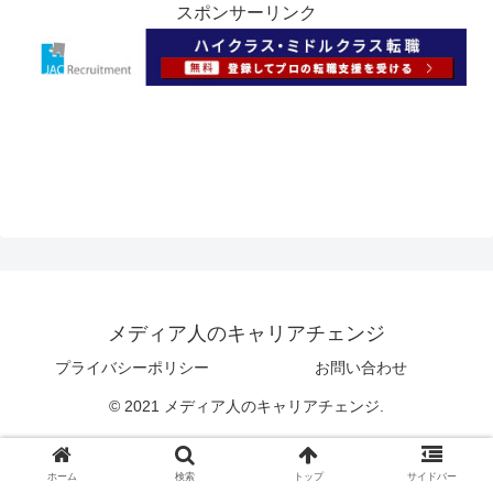
スポンサーリンク
メディア人のキャリアチェンジ
プライバシーポリシー
お問い合わせ
© 2021 メディア人のキャリアチェンジ.
ホーム
検索
トップ
サイドバー