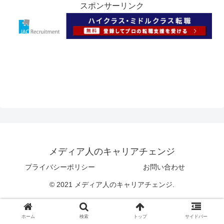
スポンサーリンク
メディア人のキャリアチェンジ
プライバシーポリシー
お問い合わせ
© 2021 メディア人のキャリアチェンジ.
ホーム
検索
トップ
サイドバー