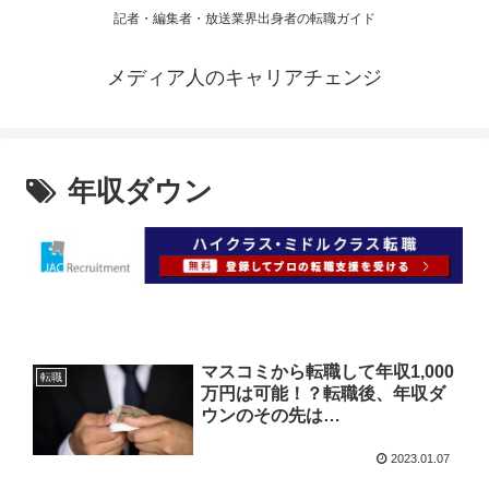
記者・編集者・放送業界出身者の転職ガイド
メディア人のキャリアチェンジ
年収ダウン
マスコミから転職して年収1,000
転職
万円は可能！？転職後、年収ダ
ウンのその先は…
2023.01.07