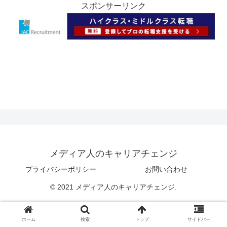
スポンサーリンク
メディア人のキャリアチェンジ
プライバシーポリシー
お問い合わせ
© 2021 メディア人のキャリアチェンジ.
ホーム
検索
トップ
サイドバー