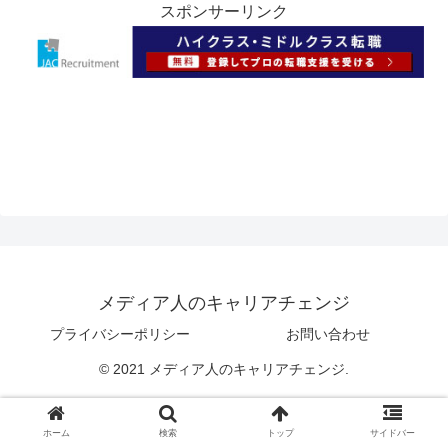
スポンサーリンク
メディア人のキャリアチェンジ
プライバシーポリシー
お問い合わせ
© 2021 メディア人のキャリアチェンジ.
ホーム
検索
トップ
サイドバー