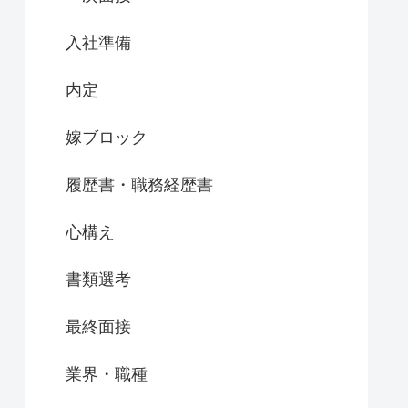
入社準備
内定
嫁ブロック
履歴書・職務経歴書
心構え
書類選考
最終面接
業界・職種