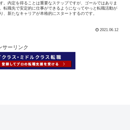
す。内定を得ることは重要なステップですが、ゴールではありま
。転職先で安定的に仕事ができるようになってやっと転職活動が
り、新たなキャリアが本格的にスタートするのです。
2021.06.12
ンサーリンク