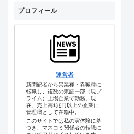
プロフィール
運営者
新聞記者から異業種・異職種に
転職し、複数の東証一部（現プ
ライム）上場企業で勤務。現
在、売上高1兆円以上の企業に
管理職として在籍中。
このサイトでは私の実体験に基
づき、マスコミ関係者の転職に