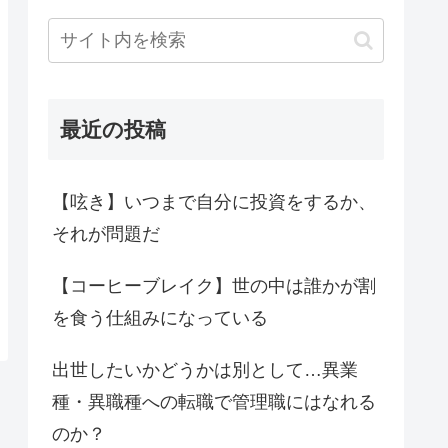
最近の投稿
【呟き】いつまで自分に投資をするか、
それが問題だ
【コーヒーブレイク】世の中は誰かが割
を食う仕組みになっている
出世したいかどうかは別として…異業
種・異職種への転職で管理職にはなれる
のか？