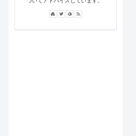
ついてアドバイスしています。