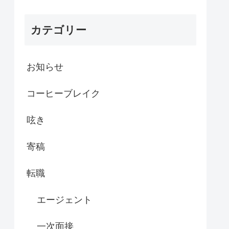
カテゴリー
お知らせ
コーヒーブレイク
呟き
寄稿
転職
エージェント
一次面接