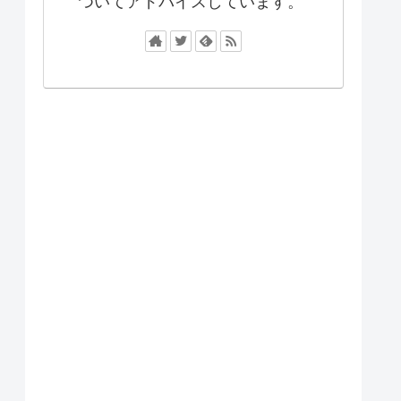
ついてアドバイスしています。