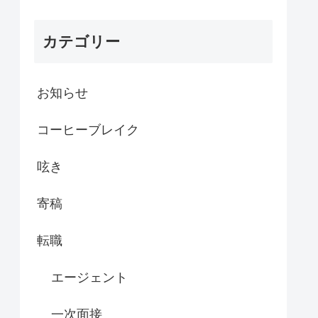
カテゴリー
お知らせ
コーヒーブレイク
呟き
寄稿
転職
エージェント
一次面接