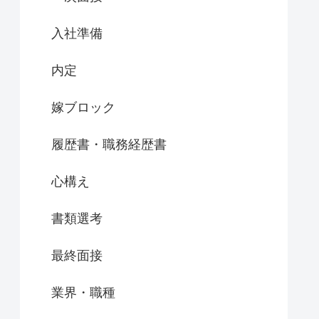
入社準備
内定
嫁ブロック
履歴書・職務経歴書
心構え
書類選考
最終面接
業界・職種