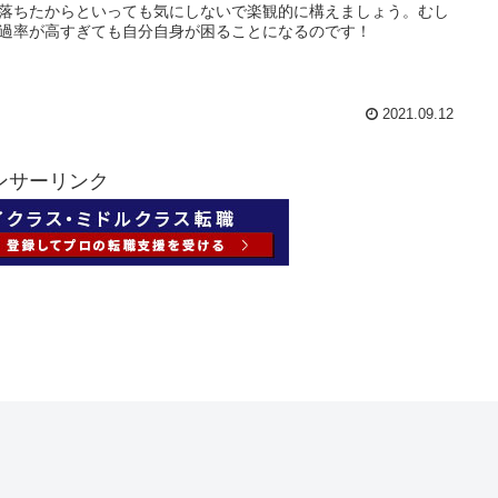
落ちたからといっても気にしないで楽観的に構えましょう。むし
過率が高すぎても自分自身が困ることになるのです！
2021.09.12
ンサーリンク