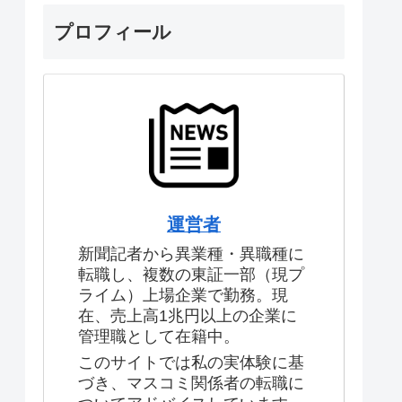
プロフィール
運営者
新聞記者から異業種・異職種に
転職し、複数の東証一部（現プ
ライム）上場企業で勤務。現
在、売上高1兆円以上の企業に
管理職として在籍中。
このサイトでは私の実体験に基
づき、マスコミ関係者の転職に