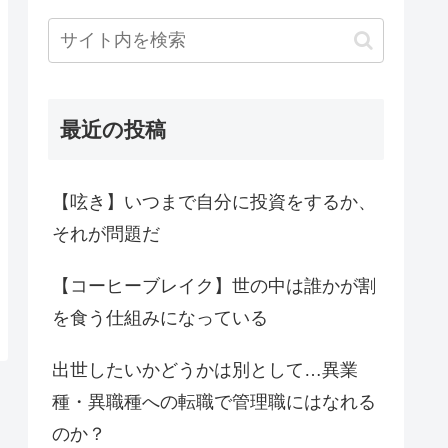
最近の投稿
【呟き】いつまで自分に投資をするか、
それが問題だ
【コーヒーブレイク】世の中は誰かが割
を食う仕組みになっている
出世したいかどうかは別として…異業
種・異職種への転職で管理職にはなれる
のか？