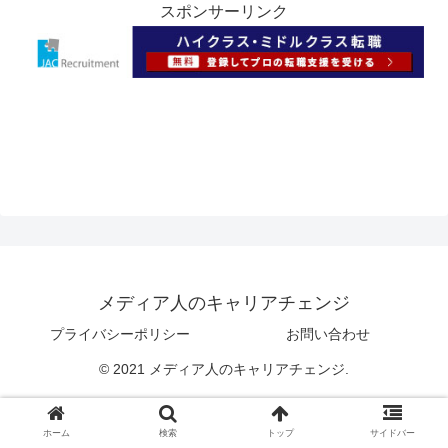
スポンサーリンク
メディア人のキャリアチェンジ
プライバシーポリシー
お問い合わせ
© 2021 メディア人のキャリアチェンジ.
ホーム
検索
トップ
サイドバー