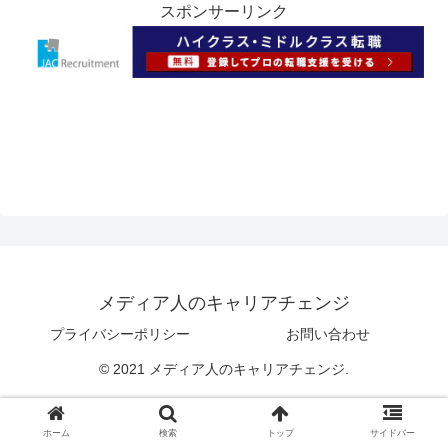
スポンサーリンク
メディア人のキャリアチェンジ
プライバシーポリシー
お問い合わせ
© 2021 メディア人のキャリアチェンジ.
ホーム
検索
トップ
サイドバー