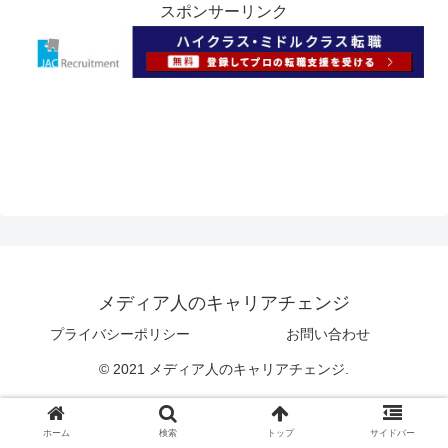
スポンサーリンク
メディア人のキャリアチェンジ
プライバシーポリシー
お問い合わせ
© 2021 メディア人のキャリアチェンジ.
ホーム
検索
トップ
サイドバー