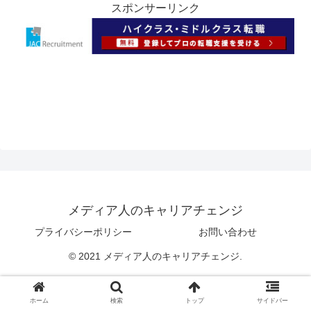
スポンサーリンク
メディア人のキャリアチェンジ
プライバシーポリシー
お問い合わせ
© 2021 メディア人のキャリアチェンジ.
ホーム
検索
トップ
サイドバー