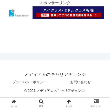
スポンサーリンク
メディア人のキャリアチェンジ
プライバシーポリシー
お問い合わせ
© 2021 メディア人のキャリアチェンジ.
ホーム
検索
トップ
サイドバー