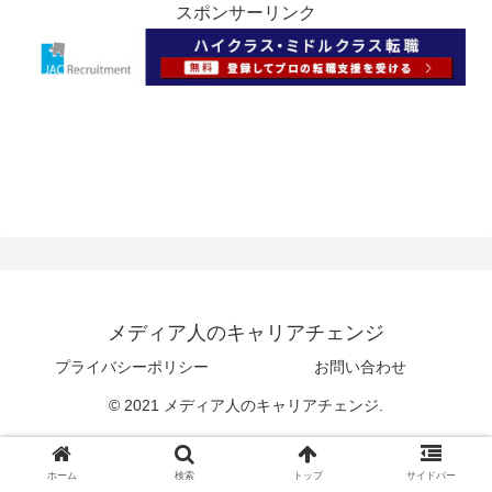
スポンサーリンク
メディア人のキャリアチェンジ
プライバシーポリシー
お問い合わせ
© 2021 メディア人のキャリアチェンジ.
ホーム
検索
トップ
サイドバー