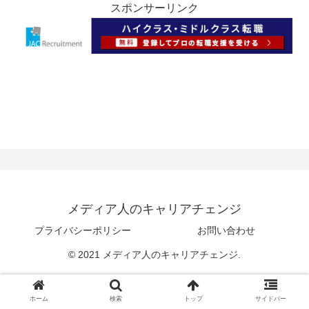
スポンサーリンク
メディア人のキャリアチェンジ
プライバシーポリシー
お問い合わせ
© 2021 メディア人のキャリアチェンジ.
ホーム
検索
トップ
サイドバー