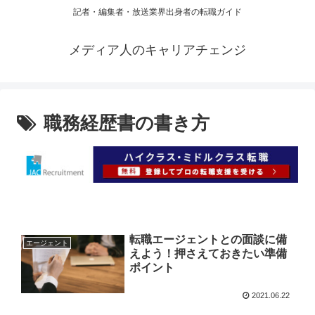
記者・編集者・放送業界出身者の転職ガイド
メディア人のキャリアチェンジ
職務経歴書の書き方
転職エージェントとの面談に備
エージェント
えよう！押さえておきたい準備
ポイント
2021.06.22