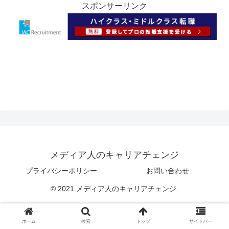
スポンサーリンク
メディア人のキャリアチェンジ
プライバシーポリシー
お問い合わせ
© 2021 メディア人のキャリアチェンジ.
ホーム
検索
トップ
サイドバー