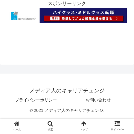
スポンサーリンク
メディア人のキャリアチェンジ
プライバシーポリシー
お問い合わせ
© 2021 メディア人のキャリアチェンジ.
ホーム
検索
トップ
サイドバー