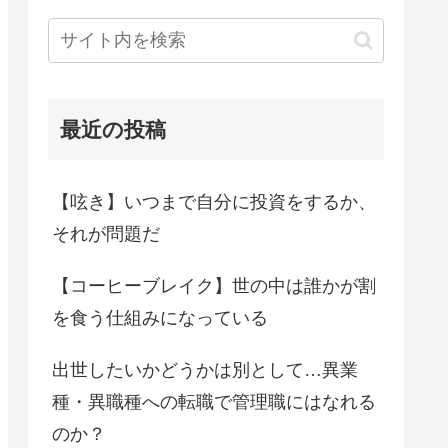
最近の投稿
【呟き】いつまで自分に投資をするか、
それが問題だ
【コーヒーブレイク】世の中は誰かが割
を食う仕組みになっている
出世したいかどうかは別として…異業
種・異職種への転職で管理職にはなれる
のか？