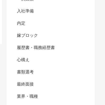
入社準備
内定
嫁ブロック
履歴書・職務経歴書
心構え
書類選考
最終面接
業界・職種