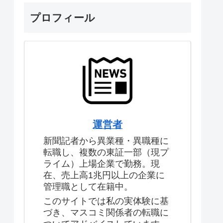
プロフィール
運営者
新聞記者から異業種・異職種に
転職し、複数の東証一部（現プ
ライム）上場企業で勤務。現
在、売上高1兆円以上の企業に
管理職として在籍中。
このサイトでは私の実体験に基
づき、マスコミ関係者の転職に