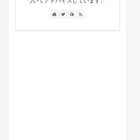
ついてアドバイスしています。