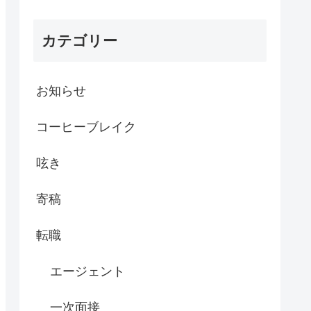
カテゴリー
お知らせ
コーヒーブレイク
呟き
寄稿
転職
エージェント
一次面接