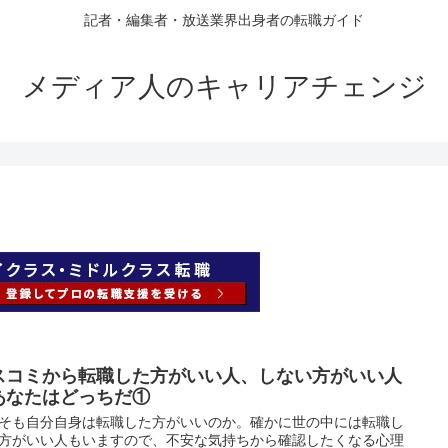
記者・編集者・放送業界出身者の転職ガイド
メディア人のキャリアチェンジ
スコミから転職した方がいい人、しない方がいい人
あなたはどっちだ①
そも自分自身は転職した方がいいのか。確かに世の中には転職し
方がいい人もいますので、不安な気持ちから確認したくなる心理