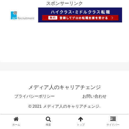
スポンサーリンク
メディア人のキャリアチェンジ
プライバシーポリシー
お問い合わせ
© 2021 メディア人のキャリアチェンジ.
ホーム
検索
トップ
サイドバー