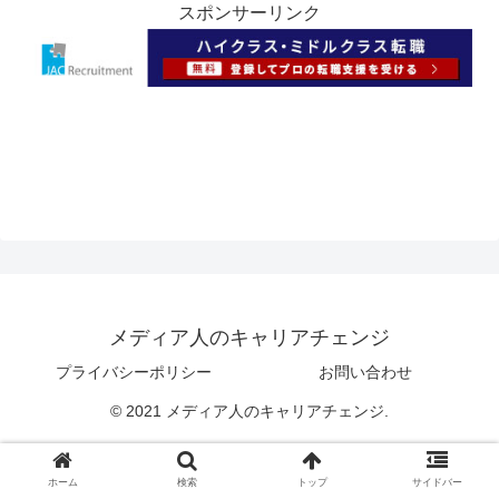
スポンサーリンク
メディア人のキャリアチェンジ
プライバシーポリシー
お問い合わせ
© 2021 メディア人のキャリアチェンジ.
ホーム
検索
トップ
サイドバー