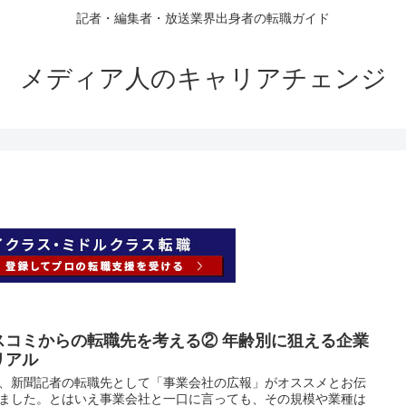
記者・編集者・放送業界出身者の転職ガイド
メディア人のキャリアチェンジ
スコミからの転職先を考える② 年齢別に狙える企業
リアル
、新聞記者の転職先として「事業会社の広報」がオススメとお伝
ました。とはいえ事業会社と一口に言っても、その規模や業種は