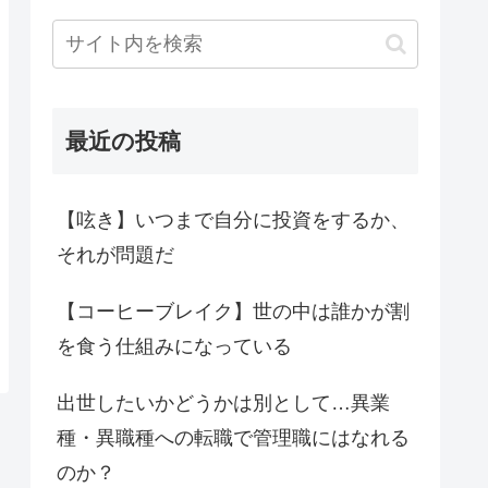
最近の投稿
【呟き】いつまで自分に投資をするか、
それが問題だ
【コーヒーブレイク】世の中は誰かが割
を食う仕組みになっている
出世したいかどうかは別として…異業
種・異職種への転職で管理職にはなれる
のか？