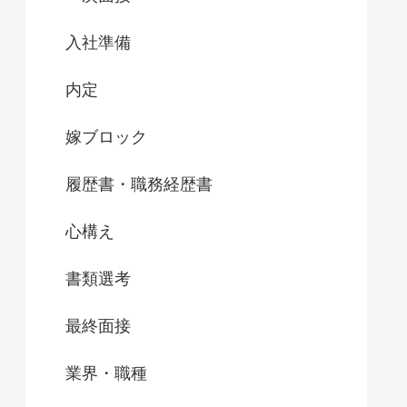
入社準備
内定
嫁ブロック
履歴書・職務経歴書
心構え
書類選考
最終面接
業界・職種