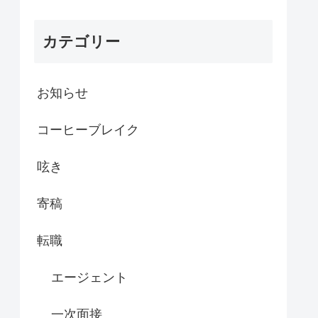
カテゴリー
お知らせ
コーヒーブレイク
呟き
寄稿
転職
エージェント
一次面接