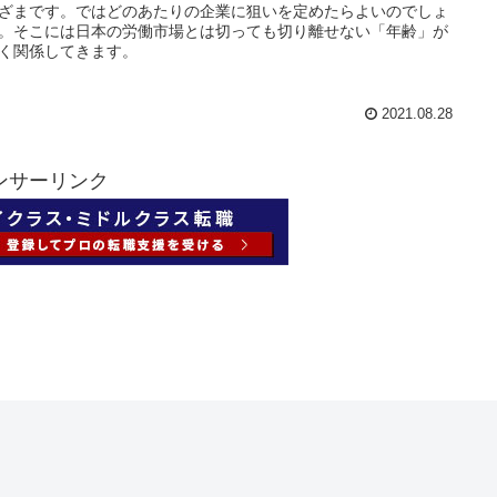
ざまです。ではどのあたりの企業に狙いを定めたらよいのでしょ
。そこには日本の労働市場とは切っても切り離せない「年齢」が
く関係してきます。
2021.08.28
ンサーリンク