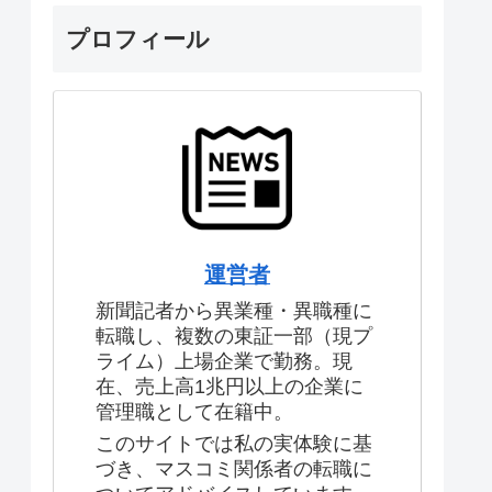
プロフィール
運営者
新聞記者から異業種・異職種に
転職し、複数の東証一部（現プ
ライム）上場企業で勤務。現
在、売上高1兆円以上の企業に
管理職として在籍中。
このサイトでは私の実体験に基
づき、マスコミ関係者の転職に