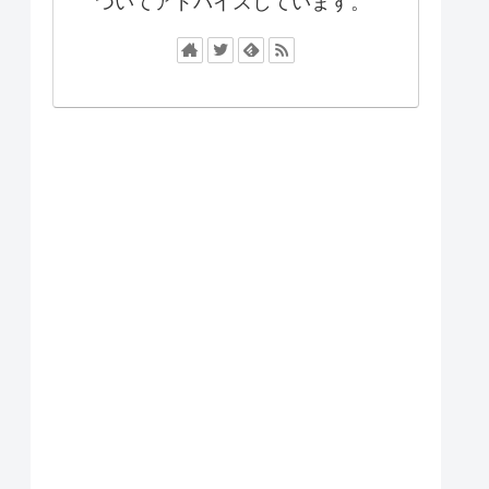
ついてアドバイスしています。