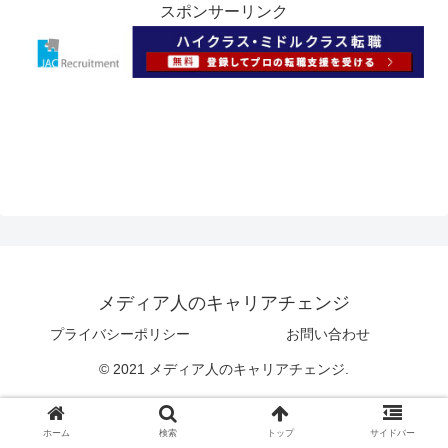
スポンサーリンク
メディア人のキャリアチェンジ
プライバシーポリシー
お問い合わせ
© 2021 メディア人のキャリアチェンジ.
ホーム
検索
トップ
サイドバー