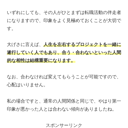
いずれにしても、その人がひとまずは転職活動の伴走者
になりますので、印象をよく見極めておくことが大切で
す。
大げさに言えば、
人生を左右するプロジェクトを一緒に
遂行していく人でもあり、合う・合わないといった人間
的な相性は結構重要になります。
なお、合わなければ変えてもらうことが可能ですので、
心配はいりません。
私の場合ですと、通常の人間関係と同じで、やはり第一
印象が悪かった人とは合わない傾向がありましたね。
スポンサーリンク