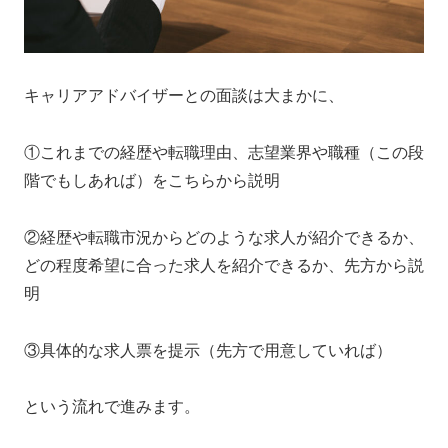
キャリアアドバイザーとの面談は大まかに、
①これまでの経歴や転職理由、志望業界や職種（この段
階でもしあれば）をこちらから説明
②経歴や転職市況からどのような求人が紹介できるか、
どの程度希望に合った求人を紹介できるか、先方から説
明
③具体的な求人票を提示（先方で用意していれば）
という流れで進みます。