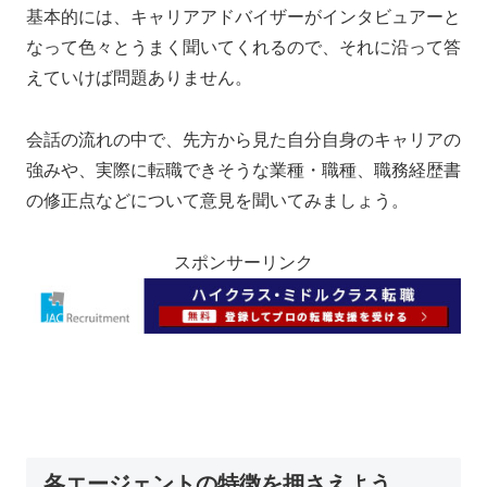
基本的には、キャリアアドバイザーがインタビュアーと
なって色々とうまく聞いてくれるので、それに沿って答
えていけば問題ありません。
会話の流れの中で、先方から見た自分自身のキャリアの
強みや、実際に転職できそうな業種・職種、職務経歴書
の修正点などについて意見を聞いてみましょう。
スポンサーリンク
各エージェントの特徴を押さえよう