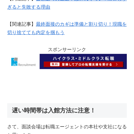
ぎると失敗する理由
【関連記事】
最終面接のカギは準備と割り切り！現職を
切り捨てても内定を掴もう
スポンサーリンク
遅い時間帯は入館方法に注意！
さて、面談会場は転職エージェントの本社や支社になる