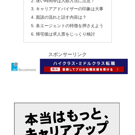
遅い時間帯は入館方法に注意！
キャリアアドバイザーの印象は大事
面談の流れと話す内容は？
各エージェントの特徴を押さえよう
帰宅後は求人票をじっくり検討
スポンサーリンク