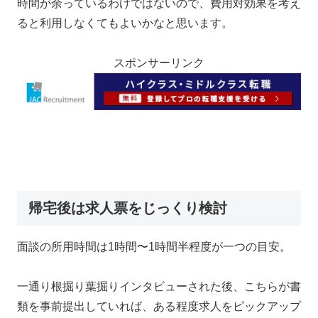
時間が余っているわけではないので、費用対効果を考え
ると利用しなくてもよいかなと思います。
スポンサーリンク
帰宅後は求人票をじっくり検討
面談の所用時間は1時間〜1時間半程度が一つの目安。
一通り根掘り葉掘りインタビューされた後、こちらが書
類を事前提出していれば、ある程度求人をピックアップ