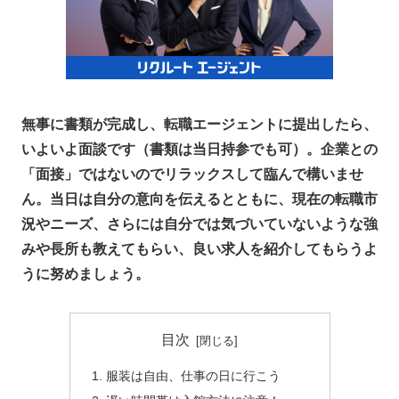
無事に書類が完成し、転職エージェントに提出したら、
いよいよ面談です（書類は当日持参でも可）。企業との
「面接」ではないのでリラックスして臨んで構いませ
ん。当日は自分の意向を伝えるとともに、現在の転職市
況やニーズ、さらには自分では気づいていないような強
みや長所も教えてもらい、良い求人を紹介してもらうよ
うに努めましょう。
目次
服装は自由、仕事の日に行こう