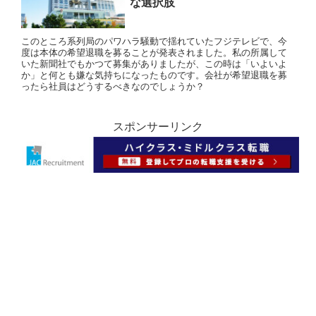
な選択肢
このところ系列局のパワハラ騒動で揺れていたフジテレビで、今
度は本体の希望退職を募ることが発表されました。私の所属して
いた新聞社でもかつて募集がありましたが、この時は「いよいよ
か」と何とも嫌な気持ちになったものです。会社が希望退職を募
ったら社員はどうするべきなのでしょうか？
スポンサーリンク