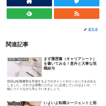
運営者
関連記事
まず履歴書（キャリアシート）
履歴書・職務経歴書
を書いてみる！意外と大事な現
職給与
前回は転職書類を作成する上でのポイントやエッセンスをお伝え
しました。それでは実際にどのように記述していけばよいか、一
緒につくりながら学んでいきましょう。
いよいよ転職エージェントと面
エージェント