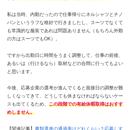
私は当時、内勤だったので仕事帰りにネルシャツとチノ
パンというラフな格好で行きましたし、スーツでなくて
も常識的な服装であれば問題ありません（もちろん外勤
の方はスーツでもOK）。
ですから出勤日に時間をうまく調整して、仕事の前後、
あるいは（行けるなら）取材などの合間に行ってもよい
と思います。
今後、応募企業の選考が進んでくると面接日の調整が難
しくなってきて、どうしても休まなければならないケー
スも出てくるため、
この段階での有給休暇取得はおすす
めしません。
【関連記事】
書類選考の通過率はどれくらい？応募しす