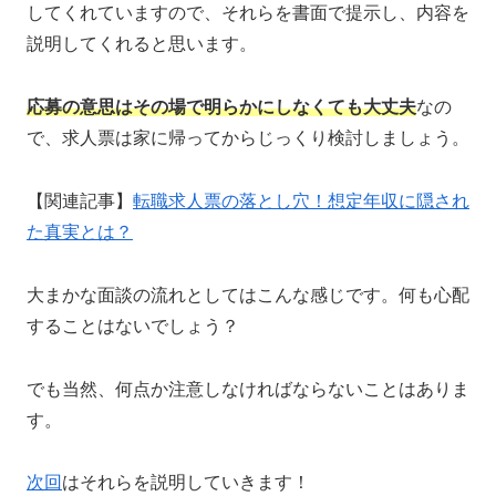
してくれていますので、それらを書面で提示し、内容を
説明してくれると思います。
応募の意思はその場で明らかにしなくても大丈夫
なの
で、求人票は家に帰ってからじっくり検討しましょう。
【関連記事】
転職求人票の落とし穴！想定年収に隠され
た真実とは？
大まかな面談の流れとしてはこんな感じです。何も心配
することはないでしょう？
でも当然、何点か注意しなければならないことはありま
す。
次回
はそれらを説明していきます！