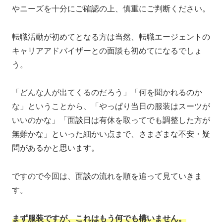
やニーズを十分にご確認の上、慎重にご判断ください。
転職活動が初めてとなる方は当然、転職エージェントの
キャリアアドバイザーとの面談も初めてになるでしょ
う。
「どんな人が出てくるのだろう」「何を聞かれるのか
な」ということから、「やっぱり当日の服装はスーツが
いいのかな」「面談日は有休を取ってでも調整した方が
無難かな」といった細かい点まで、さまざまな不安・疑
問があるかと思います。
ですので今回は、面談の流れを順を追って見ていきま
す。
まず服装ですが、これはもう何でも構いません。