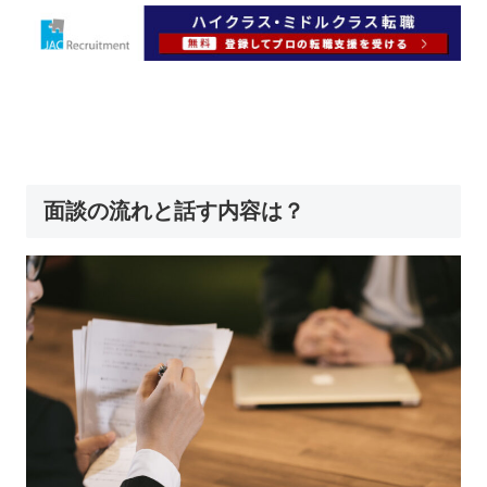
面談の流れと話す内容は？