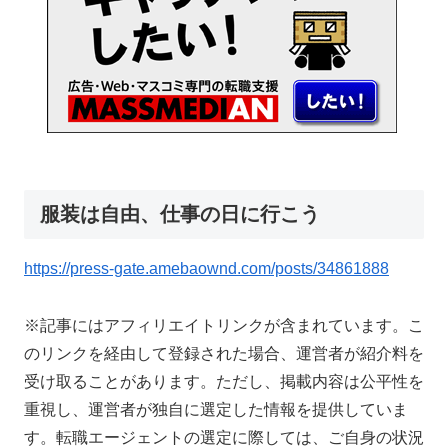
服装は自由、仕事の日に行こう
https://press-gate.amebaownd.com/posts/34861888
※記事にはアフィリエイトリンクが含まれています。こ
のリンクを経由して登録された場合、運営者が紹介料を
受け取ることがあります。ただし、掲載内容は公平性を
重視し、運営者が独自に選定した情報を提供していま
す。転職エージェントの選定に際しては、ご自身の状況