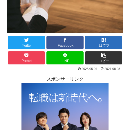
Twitter
Facebook
はてブ
Pocket
LINE
コピー
2025.05.04
2021.08.08
スポンサーリンク