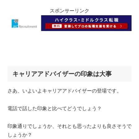
スポンサーリンク
キャリアアドバイザーの印象は大事
さあ、いよいよキャリアアドバイザーの登場です。
電話で話した印象と比べてどうでしょう？
印象通りでしょうか、それとも思ったよりも良さそうで
しょうか？