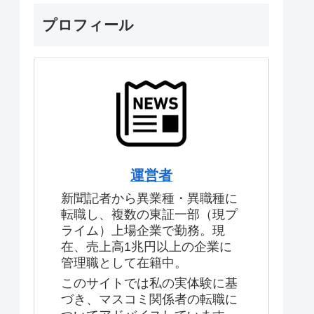
プロフィール
運営者
新聞記者から異業種・異職種に
転職し、複数の東証一部（現プ
ライム）上場企業で勤務。現
在、売上高1兆円以上の企業に
管理職として在籍中。
このサイトでは私の実体験に基
づき、マスコミ関係者の転職に