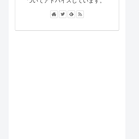
ついてアドバイスしています。