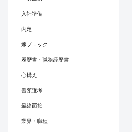
入社準備
内定
嫁ブロック
履歴書・職務経歴書
心構え
書類選考
最終面接
業界・職種