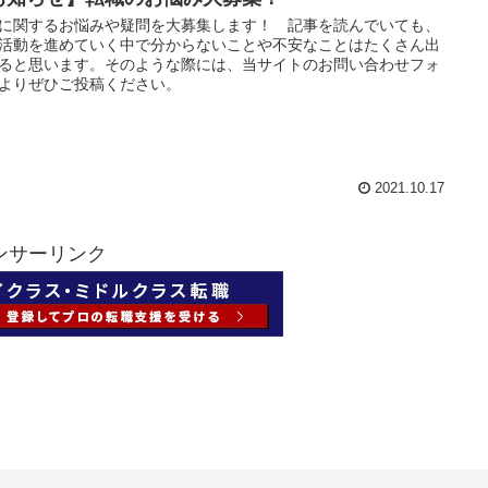
に関するお悩みや疑問を大募集します！ 記事を読んでいても、
活動を進めていく中で分からないことや不安なことはたくさん出
ると思います。そのような際には、当サイトのお問い合わせフォ
よりぜひご投稿ください。
2021.10.17
ンサーリンク