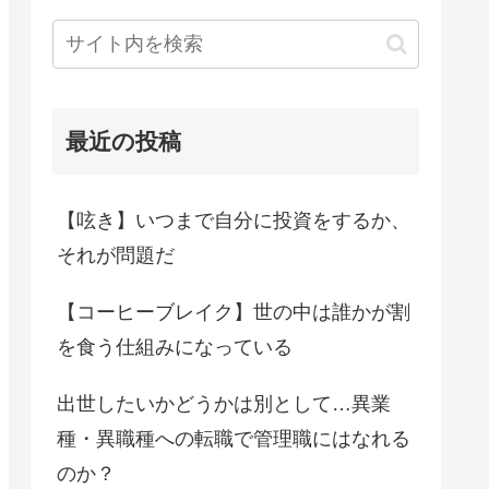
最近の投稿
【呟き】いつまで自分に投資をするか、
それが問題だ
【コーヒーブレイク】世の中は誰かが割
を食う仕組みになっている
出世したいかどうかは別として…異業
種・異職種への転職で管理職にはなれる
のか？