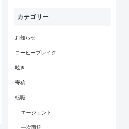
カテゴリー
お知らせ
コーヒーブレイク
呟き
寄稿
転職
エージェント
一次面接