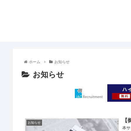
ホーム
お知らせ
お知らせ
【
お知らせ
本サ