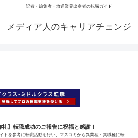
記者・編集者・放送業界出身者の転職ガイド
メディア人のキャリアチェンジ
御礼】転職成功のご報告に祝福と感謝！
イトを参考に転職活動を行い、マスコミから異業種・異職種に転