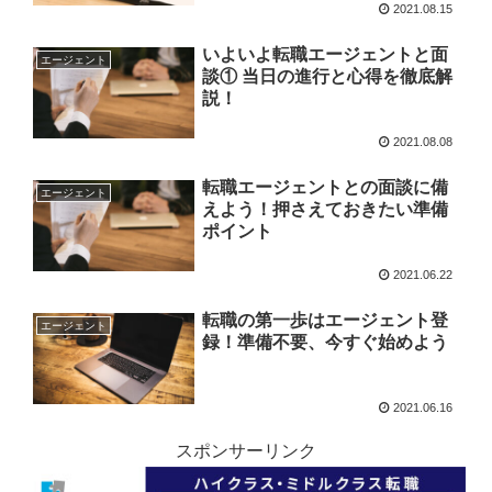
2021.08.15
いよいよ転職エージェントと面
エージェント
談① 当日の進行と心得を徹底解
説！
2021.08.08
転職エージェントとの面談に備
エージェント
えよう！押さえておきたい準備
ポイント
2021.06.22
転職の第一歩はエージェント登
エージェント
録！準備不要、今すぐ始めよう
2021.06.16
スポンサーリンク