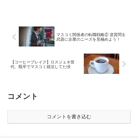
マスコミ関係者の転職戦略② 逆質問を
武器に企業のニーズを見極めよう！
【コーヒーブレイク】ロスジェネ世
代、既卒でマスコミ就活してた頃
コメント
コメントを書き込む