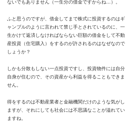
ないでもありません（一生分の借金ですからね…）。
ふと思うのですが、借金してまで株式に投資するのはギ
ャンブルのように言われて禁じ手とされているのに、一
生かけて返済しなければならない巨額の借金をして不動
産投資（住宅購入）をするのが許されるのはなぜなので
しょうか？
しかも分散もしない一点投資ですし、投資物件には自分
自身が住むので、その資産から利益を得ることもできま
せん。
得をするのは不動産業者と金融機関だけのような気がし
ますが、それにしても社会には不思議なことが溢れてい
ますね。