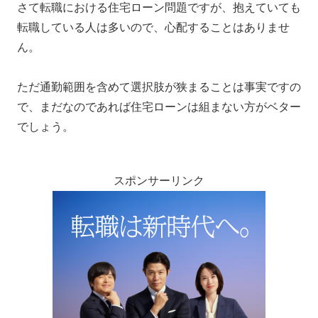
さて転職における住宅ローン問題ですが、抱えていても
転職している人は多いので、心配することはありませ
ん。
ただ通勤範囲を含めて選択肢が狭まることは事実ですの
で、まだなのであれば住宅ローンは組まない方がベター
でしょう。
スポンサーリンク