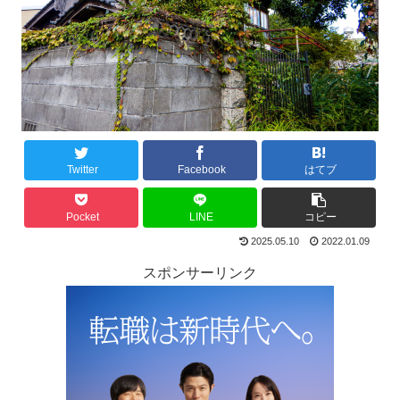
Twitter
Facebook
はてブ
Pocket
LINE
コピー
2025.05.10
2022.01.09
スポンサーリンク