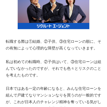
転職する際は①結婚、②子供、③住宅ローンの順に、そ
の有無によって心理的な障壁が高くなっていきます。
私は初めての転職時、②子供はいて、③住宅ローンは組
んでいなかったのですが、それでも色々とリスクのこと
を考えたものです。
日本ではある一定の年齢になると、みんな住宅ローンを
組んで戸建てなりマンションなりを買うのが一般的です
が、これが日本人のチャレンジ精神を奪っている気がし