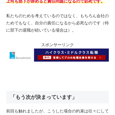
上司も部下が辞めると責任問題になるので必死です。
私たちのためを考えているのではなく、もちろん会社の
ためでもなく、自分の責任になるから必死なのです（特
に部下の退職が続いている場合は）。
スポンサーリンク
「もう次が決まっています」
前回も触れましたが、こうした場合の約束は往々にして