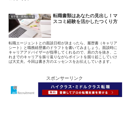
転職書類はあなたの見出し！マ
履歴書・職務経歴書
スコミ経験を活かしたつくり方
転職エージェントとの面談日程が決まったら、履歴書（キャリア
シート）と職務経歴書のドラフトを書いてみましょう。面談時に
キャリアアドバイザーが指導してくれるので、肩の力を抜き、こ
れまでのキャリアを振り返りながらポイントを掘り起こしていけ
ば大丈夫。今回は書き方のエッセンスをお伝えしていきます。
スポンサーリンク