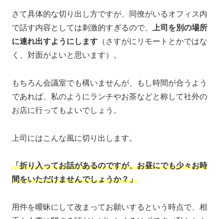
さて具体的な切り出し方ですが、同僚がいるオフィス内
で話す内容としては刺激的すぎるので、
上司を別の場所
に連れ出すようにします
（さすがにリモートとかではな
く、対面がよいと思います）。
もちろん会議室でも構いませんが、もし時間が合うよう
であれば、私のようにランチやお茶などと称して社外の
お店に行ってもよいでしょう。
上司にはこんな風に切り出します。
「折り入ってお話があるのですが、お昼にでも少々お時
間をいただけませんでしょうか？」
用件を曖昧にして改まってお願いするという時点で、相