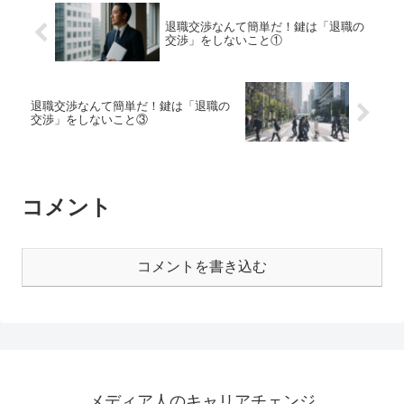
退職交渉なんて簡単だ！鍵は「退職の
交渉」をしないこと①
退職交渉なんて簡単だ！鍵は「退職の
交渉」をしないこと③
コメント
コメントを書き込む
メディア人のキャリアチェンジ