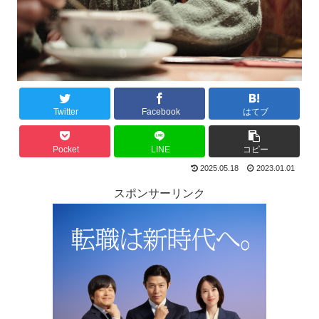
Twitter
Facebook
はてブ
Pocket
LINE
コピー
2025.05.18
2023.01.01
スポンサーリンク