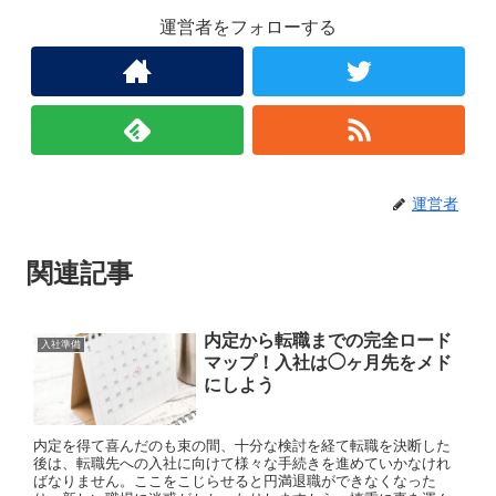
運営者をフォローする
運営者
関連記事
内定から転職までの完全ロード
入社準備
マップ！入社は◯ヶ月先をメド
にしよう
内定を得て喜んだのも束の間、十分な検討を経て転職を決断した
後は、転職先への入社に向けて様々な手続きを進めていかなけれ
ばなりません。ここをこじらせると円満退職ができなくなった