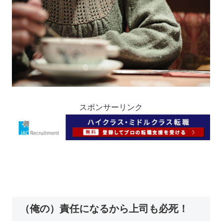
スポンサーリンク
（俺の）責任になるから上司も必死！