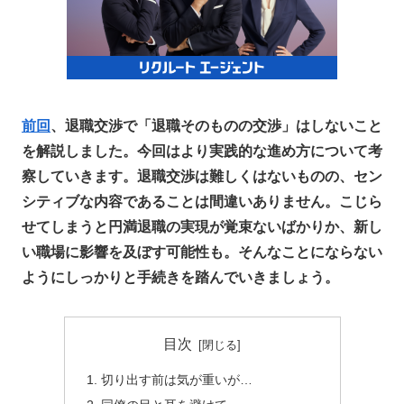
前回
、退職交渉で「退職そのものの交渉」はしないこと
を解説しました。今回はより実践的な進め方について考
察していきます。退職交渉は難しくはないものの、セン
シティブな内容であることは間違いありません。こじら
せてしまうと円満退職の実現が覚束ないばかりか、新し
い職場に影響を及ぼす可能性も。そんなことにならない
ようにしっかりと手続きを踏んでいきましょう。
目次
切り出す前は気が重いが…