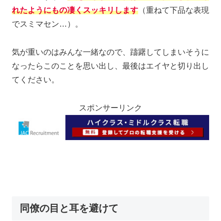
れたようにもの凄くスッキリします
（重ねて下品な表現
でスミマセン…）。
気が重いのはみんな一緒なので、躊躇してしまいそうに
なったらこのことを思い出し、最後はエイヤと切り出し
てください。
スポンサーリンク
同僚の目と耳を避けて