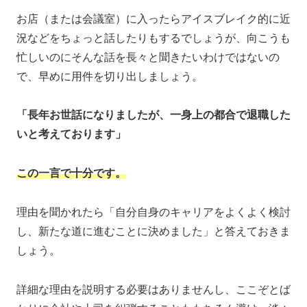
お店（または会議室）に入ったらアイスブレイク的に近
況などをちょっと話したりもするでしょうが、向こうも
忙しいのにそんな話を長々と聞きたいわけではないの
で、早めに用件を切り出しましょう。
「長年お世話になりましたが、一身上の都合で退職した
いと考えております」
この一言で十分です。
理由を聞かれたら「自分自身のキャリアをよくよく検討
し、新たな道に進むことに決めました」と答えておきま
しょう。
詳細な理由を説明する必要はありませんし、ここぞとば