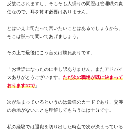
反故にされますし、そもそも人繰りの問題は管理職の責
任なので、耳を貸す必要はありません。
とはいえ上司だって言いたいことはあるでしょうから、
そこは黙って聞いてあげましょう。
その上で最後にこう言えば勝負ありです。
「お世話になったのに申し訳ありません。またアドバイ
スありがとうございます。
ただ次の職場が既に決まって
おりますので
」
次が決まっているというのは最強のカードであり、交渉
の余地がないことを理解してもらうには十分です。
私の経験では退職を切り出した時点で次が決まっている