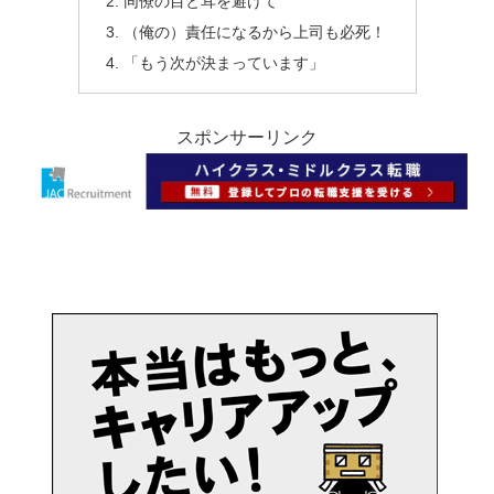
同僚の目と耳を避けて
（俺の）責任になるから上司も必死！
「もう次が決まっています」
スポンサーリンク