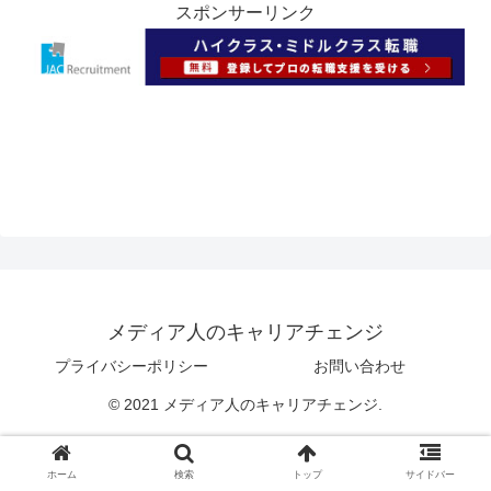
スポンサーリンク
メディア人のキャリアチェンジ
プライバシーポリシー
お問い合わせ
© 2021 メディア人のキャリアチェンジ.
ホーム
検索
トップ
サイドバー