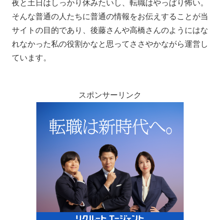
夜と土日はしっかり休みたいし、転職はやっぱり怖い。
そんな普通の人たちに普通の情報をお伝えすることが当
サイトの目的であり、後藤さんや高橋さんのようにはな
れなかった私の役割かなと思ってささやかながら運営し
ています。
スポンサーリンク