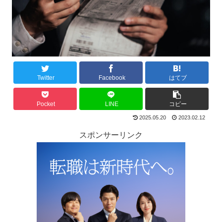
Twitter
Facebook
はてブ
Pocket
LINE
コピー
2025.05.20
2023.02.12
スポンサーリンク