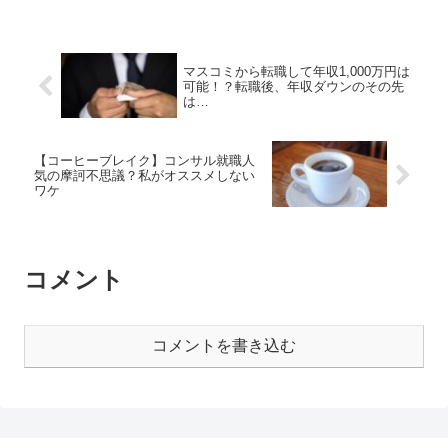
マスコミから転職して年収1,000万円は
可能！？転職後、年収ダウンのその先
は…
【コーヒーブレイク】コンサル就職人
気の摩訶不思議？私がオススメしない
ワケ
コメント
コメントを書き込む