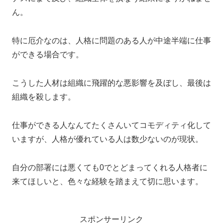
ん。
特に厄介なのは、人格に問題のある人が中途半端に仕事
ができる場合です。
こうした人材は組織に飛躍的な悪影響を及ぼし、最後は
組織を殺します。
仕事ができる人なんてたくさんいてコモディティ化して
いますが、人格が優れている人は数少ないのが現状。
自分の部署には悪くても0でとどまってくれる人格者に
来てほしいと、色々な経験を踏まえて切に思います。
スポンサーリンク