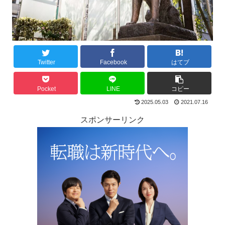
Twitter
Facebook
はてブ
Pocket
LINE
コピー
2025.05.03
2021.07.16
スポンサーリンク