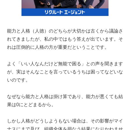
能力と人格（人徳）のどちらが大切かは古くから議論さ
れてきましたが、私の中ではもう答えが出ています。そ
れは圧倒的に人格の方が重要だということです。
よく「いい人なんだけど無能で困る」との声を聞きます
が、実はそんなことを言っているうちは困ってなどいな
いのです。
なぜなら能力と人格は掛け算であり、能力が悪くても結
果は0にとどまるから。
しかし人格がどうしようもない場合は、その影響がマイ
ナスにまで及び、組織全体を損なう結果になりかねませ