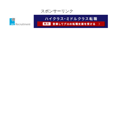
スポンサーリンク