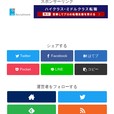
スポンサーリンク
シェアする
Twitter
Facebook
はてブ
Pocket
LINE
コピー
運営者をフォローする