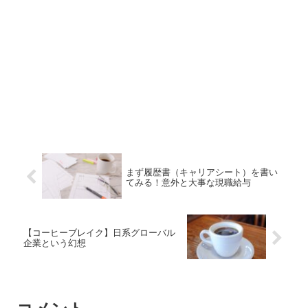
まず履歴書（キャリアシート）を書い
てみる！意外と大事な現職給与
【コーヒーブレイク】日系グローバル
企業という幻想