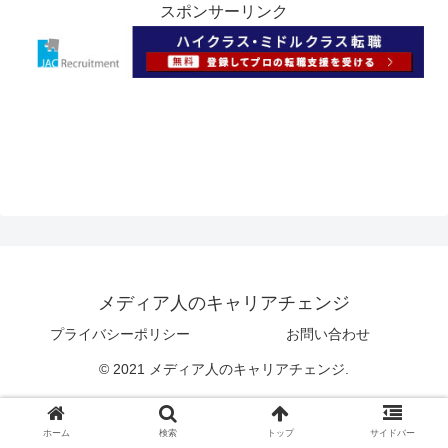
スポンサーリンク
メディア人のキャリアチェンジ
プライバシーポリシー
お問い合わせ
© 2021 メディア人のキャリアチェンジ.
ホーム
検索
トップ
サイドバー