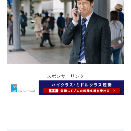
スポンサーリンク