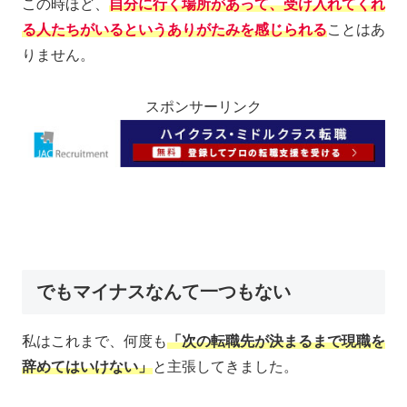
この時ほど、
自分に行く場所があって、受け入れてくれ
る人たちがいるというありがたみを感じ
られる
ことはあ
りません。
スポンサーリンク
でもマイナスなんて一つもない
私はこれまで、何度も
「次の転職先が決まるまで現職を
辞めてはいけない」
と主張してきました。