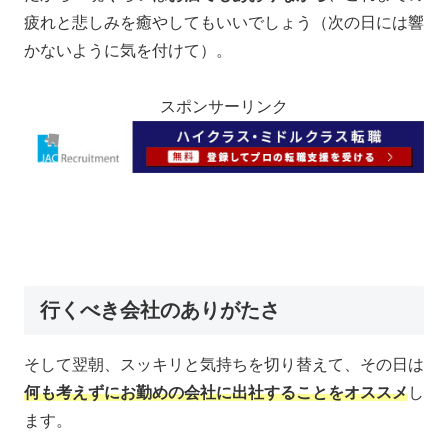
疲れと悲しみを癒やしてもいいでしょう（次の日には響
かないように気を付けて）。
スポンサーリンク
行くべき会社のありがたさ
そして翌朝、スッキリと気持ちを切り替えて、その日は
何も考えずに
お勤めの会社に出社することをオススメ
し
ます。