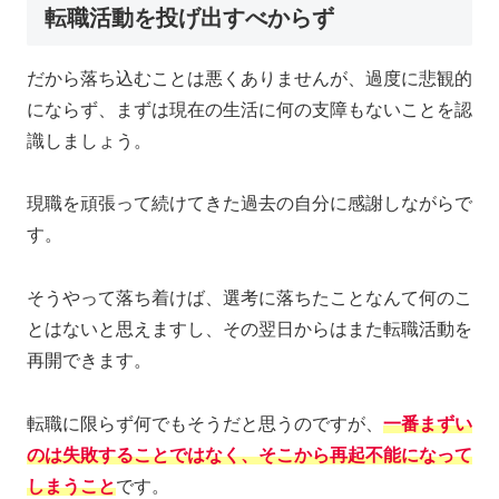
転職活動を投げ出すべからず
だから落ち込むことは悪くありませんが、過度に悲観的
にならず、まずは現在の生活に何の支障もないことを認
識しましょう。
現職を頑張って続けてきた過去の自分に感謝しながらで
す。
そうやって落ち着けば、選考に落ちたことなんて何のこ
とはないと思えますし、その翌日からはまた転職活動を
再開できます。
転職に限らず何でもそうだと思うのですが、
一番
まずい
の
は失敗することではなく、そこから再起不能になって
しまうこと
です。