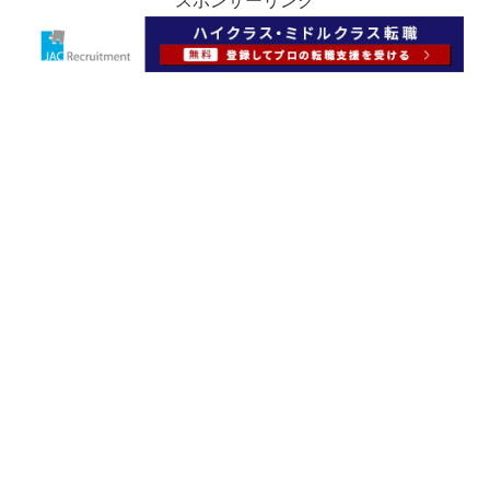
スポンサーリンク