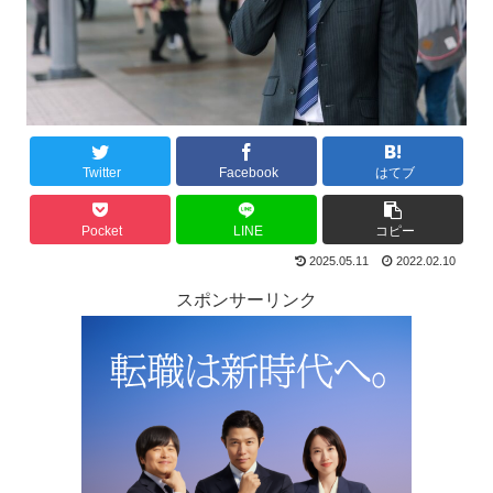
Twitter
Facebook
はてブ
Pocket
LINE
コピー
2025.05.11
2022.02.10
スポンサーリンク