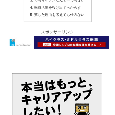
でもマイナスなんて一つもない
転職活動を投げ出すべからず
落ちた理由を考えても仕方ない
スポンサーリンク