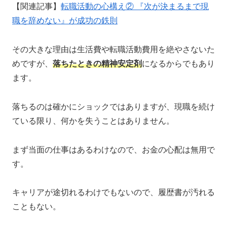
【関連記事】
転職活動の心構え② 『次が決まるまで現
職を辞めない』が成功の鉄則
その大きな理由は生活費や転職活動費用を絶やさないた
めですが、
落ちたときの精神安定剤
になるからでもあり
ます。
落ちるのは確かにショックではありますが、現職を続け
ている限り、何かを失うことはありません。
まず当面の仕事はあるわけなので、お金の心配は無用で
す。
キャリアが途切れるわけでもないので、履歴書が汚れる
こともない。