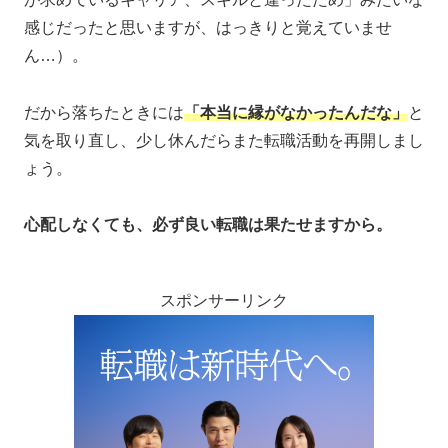
感じだったと思いますが、はっきりと覚えていませ
ん…）。
だから落ちたときには
「本当に縁がなかったんだな」
と
気を取り直し、少し休んだらまた転職活動を再開しまし
ょう。
心配しなくても、必ず良い転職は果たせますから。
スポンサーリンク