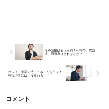
最終面接はもう目前！転職の一次面
接、通過率はどれほどか？
ホワイト企業で待ってるこんな日々！
転職で生活はこう変わる
コメント