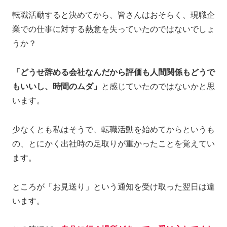
転職活動すると決めてから、皆さんはおそらく、現職企
業での仕事に対する熱意を失っていたのではないでしょ
うか？
「どうせ辞める会社なんだから評価も人間関係もどうで
もいいし、時間のムダ」
と感じていたのではないかと思
います。
少なくとも私はそうで、転職活動を始めてからというも
の、とにかく出社時の足取りが重かったことを覚えてい
ます。
ところが「お見送り」という通知を受け取った翌日は違
います。