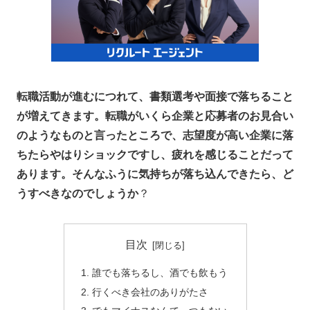
転職活動が進むにつれて、書類選考や面接で落ちること
が増えてきます。転職がいくら企業と応募者のお見合い
のようなものと言ったところで、志望度が高い企業に落
ちたらやはりショックですし、疲れを感じることだって
あります。そんなふうに気持ちが落ち込んできたら、ど
うすべきなのでしょうか
？
目次
誰でも落ちるし、酒でも飲もう
行くべき会社のありがたさ