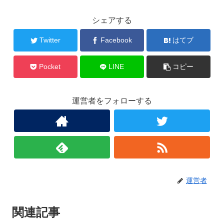
シェアする
Twitter
Facebook
はてブ
Pocket
LINE
コピー
運営者をフォローする
運営者
関連記事