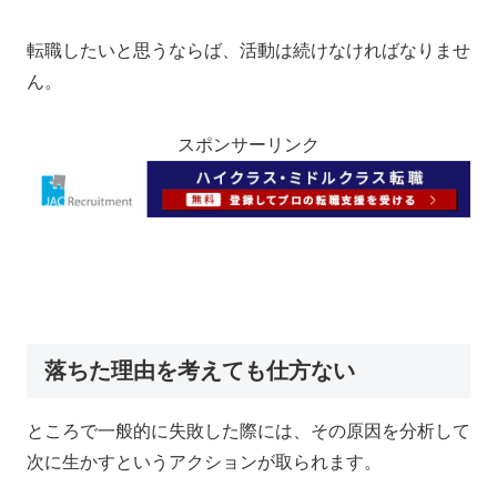
転職したいと思うならば、活動は続けなければなりませ
ん。
スポンサーリンク
落ちた理由を考えても仕方ない
ところで一般的に失敗した際には、その原因を分析して
次に生かすというアクションが取られます。