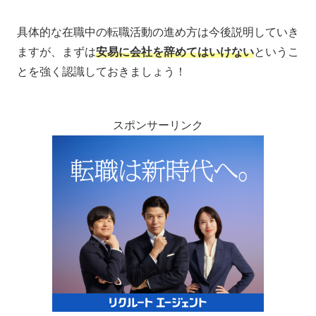
具体的な在職中の転職活動の進め方は今後説明していき
ますが、まずは
安易に会社を辞めてはいけない
というこ
とを強く認識しておきましょう！
スポンサーリンク