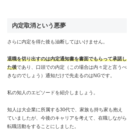
内定取消という悪夢
さらに内定を得た後も油断してはいけません。
退職を切り出すのは内定通知書を書面でもらって承諾し
た後
であり、口頭での内定（この場合は内々定と言うべ
きなのでしょう）通知だけで先走るのはNGです。
私の知人のエピソードを紹介しましょう。
知人は大企業に所属する30代で、家族も持ち家も抱え
ていましたが、今後のキャリアを考えて、在職しながら
転職活動をすることにしました。