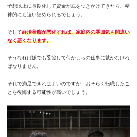
予想以上に長期化して資金が底をつきかけてきたら、精
神的にも追い詰められるでしょう。
そして
経済状態が悪化すれば、家庭内の雰囲気も間違い
なく悪くなります。
そうなれば嫌でも妥協して何かしらの仕事に就かなけれ
ばなりません。
それで満足できればよいのですが、おそらく転職したこ
とを後悔する可能性が高いでしょう。