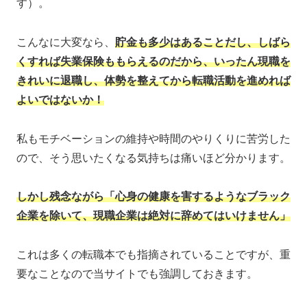
す）。
こんなに大変なら、
貯金も多少はあることだし、しばら
くすれば失業保険ももらえるのだから、いったん現職を
きれいに退職し、体勢を整えてから転職活動を進めれば
よいではないか！
私もモチベーションの維持や時間のやりくりに苦労した
ので、そう思いたくなる気持ちは痛いほど分かります。
しかし残念ながら「心身の健康を害するようなブラック
企業を除いて、現職企業は絶対に辞めてはいけません」
これは多くの転職本でも指摘されていることですが、重
要なことなので当サイトでも強調しておきます。