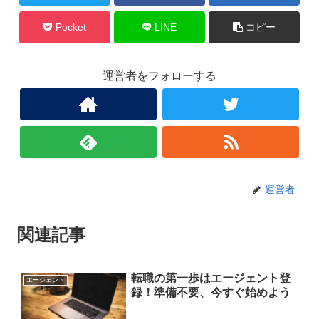
Pocket
LINE
コピー
運営者をフォローする
運営者
関連記事
転職の第一歩はエージェント登
エージェント
録！準備不要、今すぐ始めよう