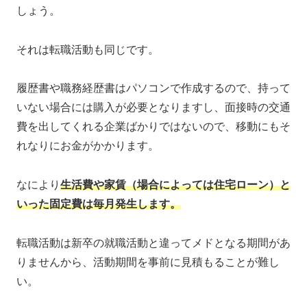
しょう。
それは転職活動も同じです。
履歴書や職務経歴書はパソコンで作成するので、持って
いない場合には購入が必要となりますし、面接時の交通
費を出してくれる企業ばかりではないので、移動にもそ
れなりにお金がかかります。
なにより
生活費や家賃（場合によっては住宅ローン）と
いった固定費は毎月発生します。
転職活動は新卒の就職活動と違ってメドとなる期間があ
りませんから、活動期間を事前に見積もることが難し
い。