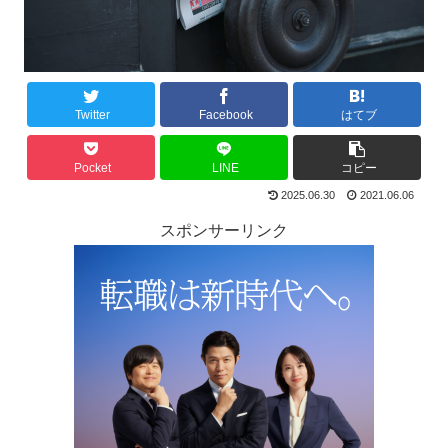
Twitter
Facebook
はてブ
Pocket
LINE
コピー
2025.06.30
2021.06.06
スポンサーリンク