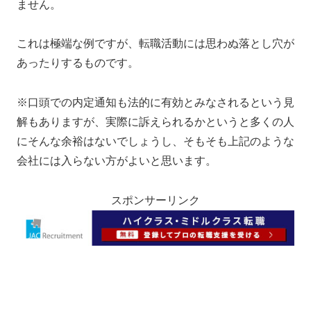
ません。
これは極端な例ですが、転職活動には思わぬ落とし穴が
あったりするものです。
※口頭での内定通知も法的に有効とみなされるという見
解もありますが、実際に訴えられるかというと多くの人
にそんな余裕はないでしょうし、そもそも上記のような
会社には入らない方がよいと思います。
スポンサーリンク