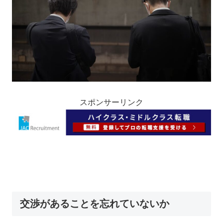
スポンサーリンク
交渉があることを忘れていないか