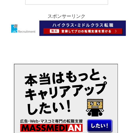
スポンサーリンク