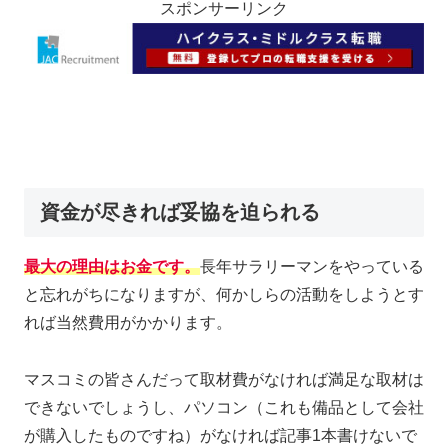
スポンサーリンク
資金が尽きれば妥協を迫られる
最大の理由はお金です。
長年サラリーマンをやっている
と忘れがちになりますが、何かしらの活動をしようとす
れば当然費用がかかります。
マスコミの皆さんだって取材費がなければ満足な取材は
できないでしょうし、パソコン（これも備品として会社
が購入したものですね）がなければ記事1本書けないで