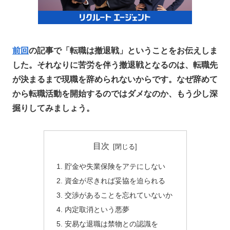
前回
の記事で「転職は撤退戦」ということをお伝えしま
した。それなりに苦労を伴う撤退戦となるのは、転職先
が決まるまで現職を辞められないからです。なぜ辞めて
から転職活動を開始するのではダメなのか、もう少し深
掘りしてみましょう。
目次
貯金や失業保険をアテにしない
資金が尽きれば妥協を迫られる
交渉があることを忘れていないか
内定取消という悪夢
安易な退職は禁物との認識を