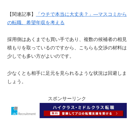
【関連記事】
「ウチで本当に大丈夫？」—マスコミから
の転職、希望年収を考える
採用側はあくまでも買い手であり、複数の候補者の相見
積もりを取っているのですから、こちらも交渉の材料は
少しでも多い方がよいのです。
少なくとも相手に足元を見られるような状況は回避しま
しょう。
スポンサーリンク