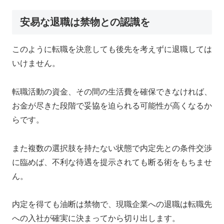
安易な退職は禁物との認識を
このように転職を決意しても後先を考えずに退職しては
いけません。
転職活動の資金、その間の生活費を確保できなければ、
お金が尽きた段階で妥協を迫られる可能性が高くなるか
らです。
また複数の選択肢を持たない状態で内定先との条件交渉
に臨めば、不利な待遇を提示されても断る術をもちませ
ん。
内定を得ても油断は禁物で、現職企業への退職は転職先
への入社が確実に決まってから切り出します。