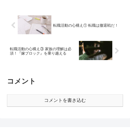
転職活動の心構え① 転職は撤退戦だ！
転職活動の心構え③ 家族の理解は必
須！『嫁ブロック』を乗り越える
コメント
コメントを書き込む