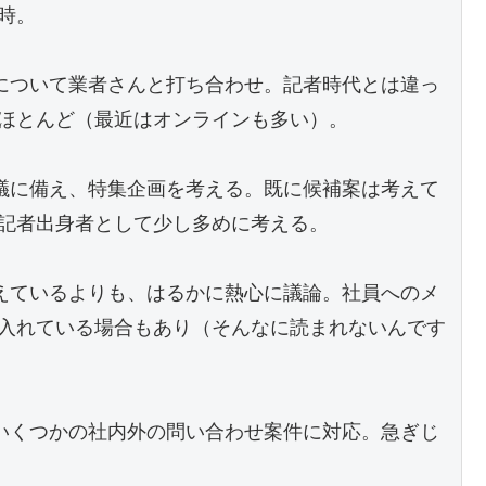
時。
について業者さんと打ち合わせ。記者時代とは違っ
ほとんど（最近はオンラインも多い）。
議に備え、特集企画を考える。既に候補案は考えて
記者出身者として少し多めに考える。
えているよりも、はるかに熱心に議論。社員へのメ
入れている場合もあり（そんなに読まれないんです
いくつかの社内外の問い合わせ案件に対応。急ぎじ