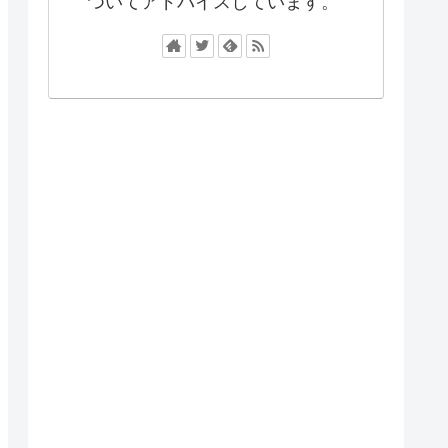
ついてアドバイスしています。