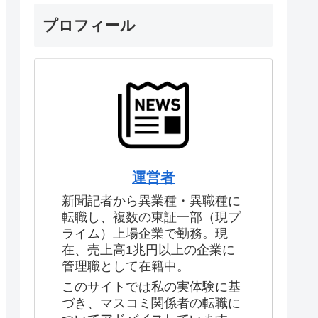
プロフィール
運営者
新聞記者から異業種・異職種に
転職し、複数の東証一部（現プ
ライム）上場企業で勤務。現
在、売上高1兆円以上の企業に
管理職として在籍中。
このサイトでは私の実体験に基
づき、マスコミ関係者の転職に