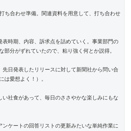
の打ち合わせ準備。関連資料を用意して、打ち合わせ
発表時期、内容、訴求点を詰めていく。事業部門の
な部分がずれていたので、粘り強く何とか説得。
、先日発表したリリースに対して新聞社から問い合
には愛想よく！）。
しい社食があって、毎日のささやかな楽しみにもな
アンケートの回答リストの更新みたいな単純作業に