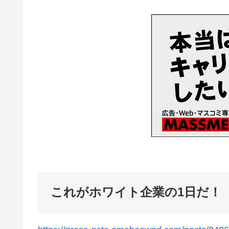
これがホワイト企業の1日だ！