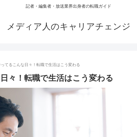
記者・編集者・放送業界出身者の転職ガイド
メディア人のキャリアチェンジ
待ってるこんな日々！転職で生活はこう変わる
日々！転職で生活はこう変わる