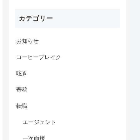
カテゴリー
お知らせ
コーヒーブレイク
呟き
寄稿
転職
エージェント
一次面接