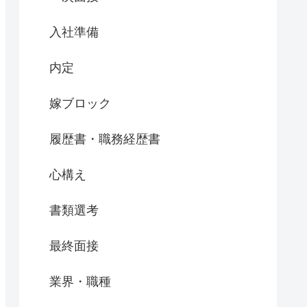
入社準備
内定
嫁ブロック
履歴書・職務経歴書
心構え
書類選考
最終面接
業界・職種