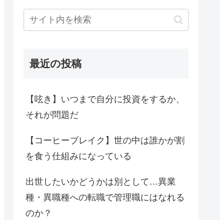
最近の投稿
【呟き】いつまで自分に投資をするか、
それが問題だ
【コーヒーブレイク】世の中は誰かが割
を食う仕組みになっている
出世したいかどうかは別として…異業
種・異職種への転職で管理職にはなれる
のか？