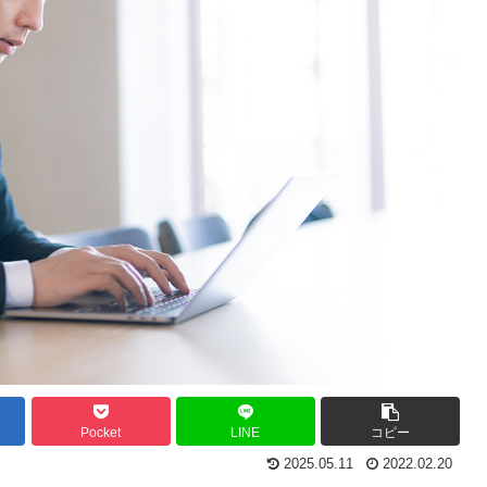
Pocket
LINE
コピー
2025.05.11
2022.02.20