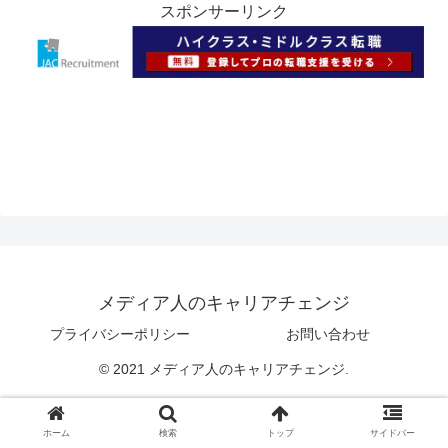
スポンサーリンク
メディア人のキャリアチェンジ
プライバシーポリシー
お問い合わせ
© 2021 メディア人のキャリアチェンジ.
ホーム
検索
トップ
サイドバー