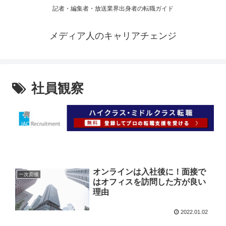
記者・編集者・放送業界出身者の転職ガイド
メディア人のキャリアチェンジ
社員観察
オンラインは入社後に！面接で
一次面接
はオフィスを訪問した方が良い
理由
2022.01.02