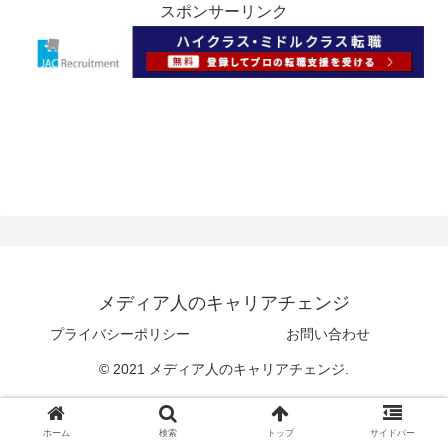
スポンサーリンク
メディア人のキャリアチェンジ
プライバシーポリシー
お問い合わせ
© 2021 メディア人のキャリアチェンジ.
ホーム
検索
トップ
サイドバー