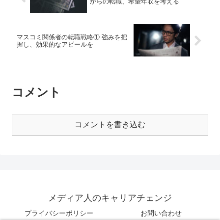
からの転職、希望年収を考える
マスコミ関係者の転職戦略① 強みを把
握し、効果的なアピールを
コメント
コメントを書き込む
メディア人のキャリアチェンジ
プライバシーポリシー
お問い合わせ