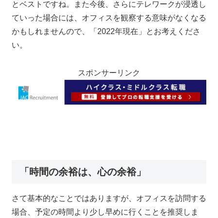
とベストですね。また今後、さらにテレワークが浸透し
ていった場合には、オフィスを観察する意味がなくなる
かもしれませんので、「2022年現在」とお考えくださ
い。
スポンサーリンク
「時間の余裕は、心の余裕」
さて基本的なことではありますが、オフィスを訪問する
場合、予定の時間より少し早めに行くことを推奨しま