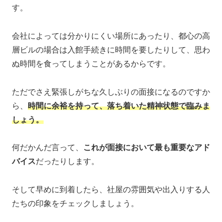
す。
会社によっては分かりにくい場所にあったり、都心の高
層ビルの場合は入館手続きに時間を要したりして、思わ
ぬ時間を食ってしまうことがあるからです。
ただでさえ緊張しがちな久しぶりの面接になるのですか
ら、
時間に余裕を持って、落ち着いた精神状態で臨みま
しょう。
何だかんだ言って、
これが面接において最も重要なアド
バイス
だったりします。
そして早めに到着したら、社屋の雰囲気や出入りする人
たちの印象をチェックしましょう。