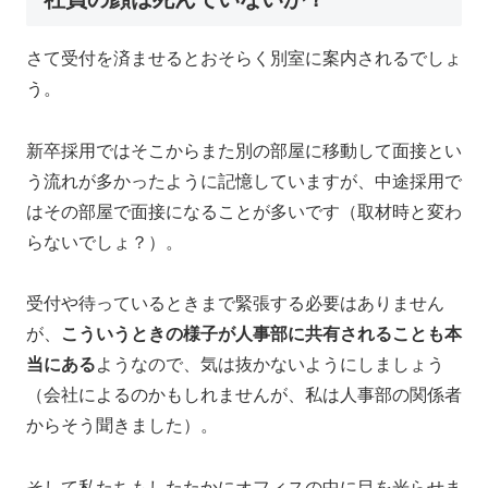
さて受付を済ませるとおそらく別室に案内されるでしょ
う。
新卒採用ではそこからまた別の部屋に移動して面接とい
う流れが多かったように記憶していますが、中途採用で
はその部屋で面接になることが多いです（取材時と変わ
らないでしょ？）。
受付や待っているときまで緊張する必要はありません
が、
こういうときの様子が人事部に共有されることも本
当にある
ようなので、気は抜かないようにしましょう
（会社によるのかもしれませんが、私は人事部の関係者
からそう聞きました）。
そして私たちもしたたかにオフィスの中に目を光らせま