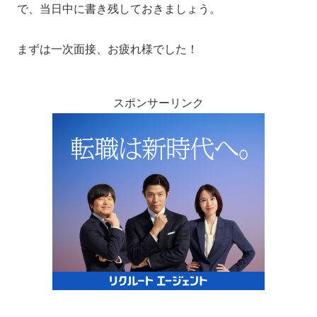
で、当日中に書き残しておきましょう。
まずは一次面接、お疲れ様でした！
スポンサーリンク