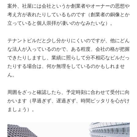
案外、社屋には会社というか創業者やオーナーの思想や
考え方が表れたりしているものです（創業者の銅像とか
立っていると個人崇拝が凄いのかなみたいな）。
テナントビルだと少し分かりにくいのですが、他にどん
な法人が入っているのかで、ある程度、会社の格が把握
できたりしますし、業績に照らして分不相応なビルだっ
たりする場合は、何か無理をしているのかもしれませ
ん。
周囲をざっと確認したら、予定時刻に合わせて受付に向
かいます（早過ぎず、遅過ぎず、時間ピッタリを心がけ
ましょう）。