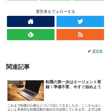
運営者をフォローする
運営者
関連記事
転職の第一歩はエージェント登
エージェント
録！準備不要、今すぐ始めよう
これまで転職の心構えについて話してきましたが、ここからはい
よいよ具体的な転職活動の進め方を説明していきます。まずは第