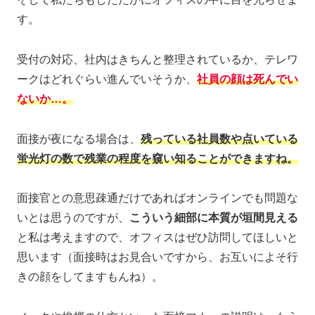
す。
受付の対応、社内はきちんと整理されているか、テレワ
ークはどれぐらい進んでいそうか、
社員の顔は死んでい
ないか…。
面接が夜になる場合は、
残っている社員数や点いている
蛍光灯の数で残業の程度を窺い知ることができますね。
面接官との意思疎通だけであればオンラインでも問題な
いとは思うのですが、
こういう細部に本質が垣間見える
と私は考えますので、オフィスはぜひ訪問してほしいと
思います（面接時はお見合いですから、お互いによそ行
きの顔をしてますもんね）。