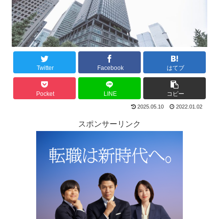
Twitter
Facebook
はてブ
Pocket
LINE
コピー
2025.05.10
2022.01.02
スポンサーリンク