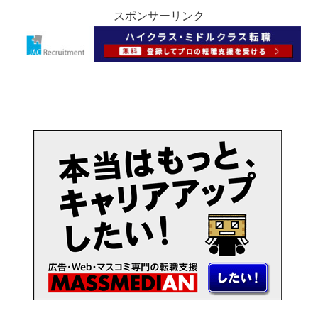
スポンサーリンク