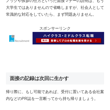
ノックや挨拶の仕方といった面接マナーの説明は、もう
大学生ではありませんので省略しますが、社会人として
常識的な対応をしていたら、まず問題ありません。
スポンサーリンク
面接の記録は次回に生かす
帰り際に、もし可能であれば、受付に置いてある会社案
内などのPR誌を一言断ってから持ち帰りましょう。