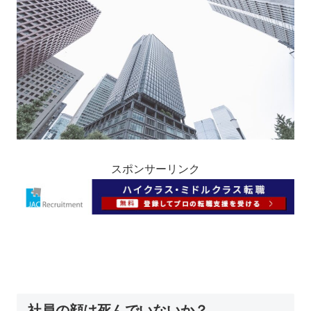
スポンサーリンク
社員の顔は死んでいないか？