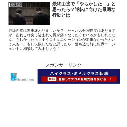
最終面接で「やらかした…」と
最終面接
思ったら？逆転に向けた最適な
行動とは
最終面接は無事終わりましたか？ たった30分程度ではあります
が、あれこれ突っ込まれて胃が痛くなった方もいるかもしれませ
ん。もしかしたら上手くコミュニケーションが出来なかったとい
う人も…。もし失敗したなと思ったら、落ち込む前に転職エージ
ェントに相談してみましょう！
スポンサーリンク