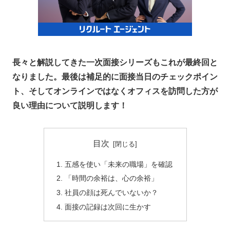
長々と解説してきた一次面接シリーズもこれが最終回と
なりました。最後は補足的に面接当日のチェックポイン
ト、そしてオンラインではなくオフィスを訪問した方が
良い理由について説明します！
目次
五感を使い「未来の職場」を確認
「時間の余裕は、心の余裕」
社員の顔は死んでいないか？
面接の記録は次回に生かす