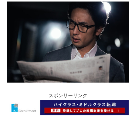
スポンサーリンク