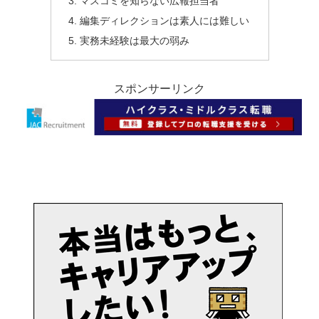
マスコミを知らない広報担当者
編集ディレクションは素人には難しい
実務未経験は最大の弱み
スポンサーリンク