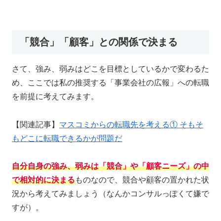
「競合」「顧客」との関係で決まる
さて、強み、弱みはどこを目標としているかで変わるた
め、ここでは私の推奨する「事業会社の広報」への転職
を前提に考えてみます。
【関連記事】
マスコミからの転職先を考える① そもそ
もどこに転職できるかが問題だ
自分自身の強み、弱みは「競合」や「顧客ニーズ」の中
で相対的に決まる
ものなので、競合や顧客の置かれた状
況から考えてみましょう（なんかコンサルっぽくて嫌で
すが）。