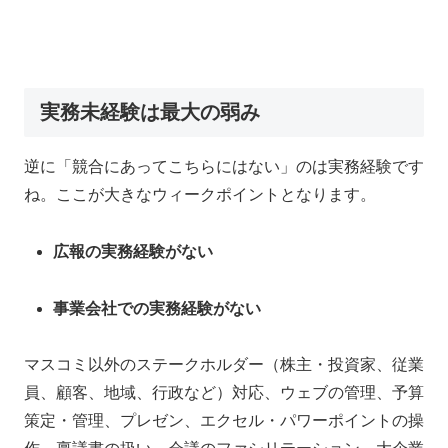
実務未経験は最大の弱み
逆に「競合にあってこちらにはない」のは実務経験です
ね。ここが大きなウィークポイントとなります。
広報の実務経験
がない
事業会社での実務経験
がない
マスコミ以外のステークホルダー（株主・投資家、従業
員、顧客、地域、行政など）対応、ウェブの管理、予算
策定・管理、プレゼン、エクセル・パワーポイントの操