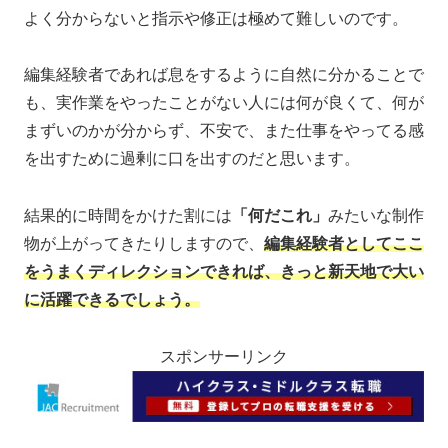
よく分からないと指示や修正は極めて難しいのです。
編集経験者であれば息をするように自然に分かることで
も、実作業をやったことがない人には何が良くて、何が
まずいのかが分からず、不安で、また仕事をやってる感
を出すために過剰に口を出すのだと思います。
結果的に時間をかけた割には
「何だこれ」
みたいな制作
物が上がってきたりしますので、
編集経験者としてここ
をうまくディレクションできれば、きっと新天地で大い
に活躍できるでしょう。
スポンサーリンク