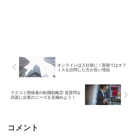
オンラインは入社後に！面接ではオフ
ィスを訪問した方が良い理由
マスコミ関係者の転職戦略② 逆質問を
武器に企業のニーズを見極めよう！
コメント