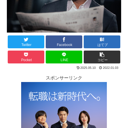
Twitter
Facebook
はてブ
Pocket
LINE
コピー
2025.05.10
2022.01.03
スポンサーリンク