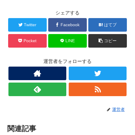
シェアする
Twitter
Facebook
はてブ
Pocket
LINE
コピー
運営者をフォローする
運営者
関連記事