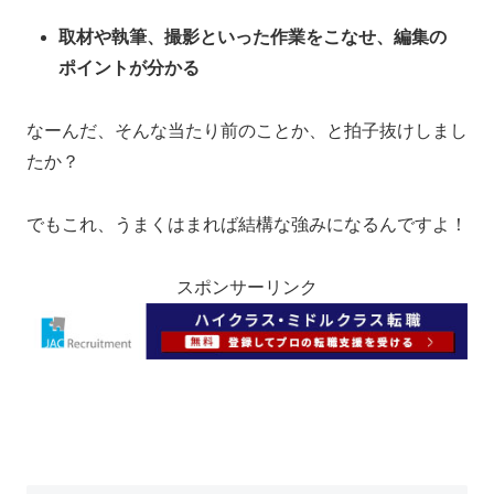
取材や執筆、撮影といった作業をこなせ、編集の
ポイントが分かる
なーんだ、そんな当たり前のことか、と拍子抜けしまし
たか？
でもこれ、うまくはまれば結構な強みになるんですよ！
スポンサーリンク