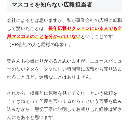
マスコミを知らない広報担当者
会社によるとは思いますが、私が事業会社の広報に転職
して驚いたことは、
長年広報セクションにいる人でも全
然マスコミのことを分かっていない
ということです
（PR会社の人も同様の印象）。
皆さんも心当たりがあると思いますが、ニュースバリュ
ーのないネタを、クソ忙しい時間帯に広報から売り込ま
れることほど、迷惑なことはありません。
それから「掲載前に原稿を見せてくれ」という依頼を
「できねぇって何度も言ってるだろ」という言葉を飲み
込みながら、懇切丁寧に説明してお断りした経験は皆さ
んにもあると思います。