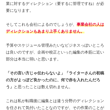
業に対するディレクション（要するに管理ですね）が必
要になります。
そしてこれも会社によるのでしょうが、
事業会社の人は
ディレクションもあまり上手くありません。
予算やスケジュール管理みたいなビジネスっぽいところ
は良いのですが、企画や校正といった編集の本筋に近い
部分は本当に弱いと思います。
「その言い方じゃ伝わらないよ」「ライターさんの初稿
の方がよっぽど良かったのに、何で赤を入れたんだろ
う」
と思ったことは数え切れません。
これは私が転職後に編集とは違う分野のディレクション
を任されて気付いたことなのですが、その作業のことが