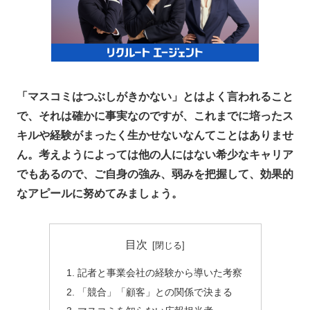
「マスコミはつぶしがきかない」とはよく言われること
で、それは確かに事実なのですが、これまでに培ったス
キルや経験がまったく生かせないなんてことはありませ
ん。考えようによっては他の人にはない希少なキャリア
でもあるので、ご自身の強み、弱みを把握して、効果的
なアピールに努めてみましょう。
目次
記者と事業会社の経験から導いた考察
「競合」「顧客」との関係で決まる