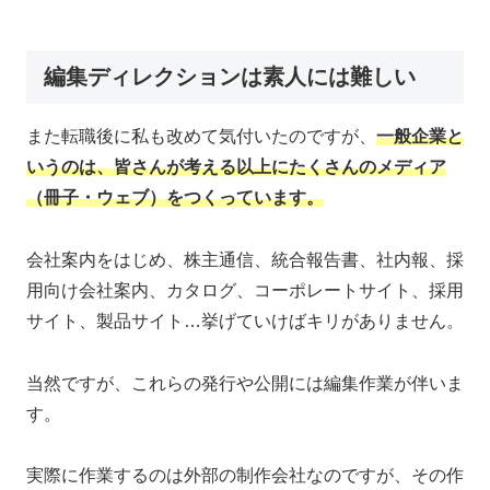
編集ディレクションは素人には難しい
また転職後に私も改めて気付いたのですが、
一般企業と
いうのは、皆さんが考える以上にたくさんのメディア
（冊子・ウェブ）をつくっています。
会社案内をはじめ、株主通信、統合報告書、社内報、採
用向け会社案内、カタログ、コーポレートサイト、採用
サイト、製品サイト…挙げていけばキリがありません。
当然ですが、これらの発行や公開には編集作業が伴いま
す。
実際に作業するのは外部の制作会社なのですが、その作