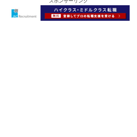
スポンサーリンク