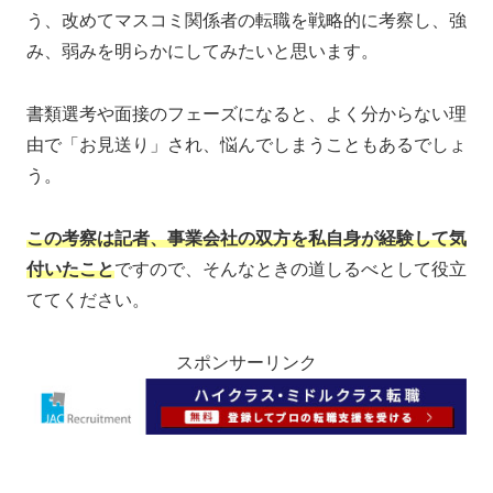
う、改めてマスコミ関係者の転職を戦略的に考察し、強
み、弱みを明らかにしてみたいと思います。
書類選考や面接のフェーズになると、よく分からない理
由で「お見送り」され、悩んでしまうこともあるでしょ
う。
この考察は記者、事業会社の双方を私自身が経験して気
付いたこと
ですので、そんなときの道しるべとして役立
ててください。
スポンサーリンク