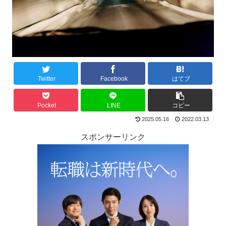
Twitter
Facebook
はてブ
Pocket
LINE
コピー
2025.05.16
2022.03.13
スポンサーリンク