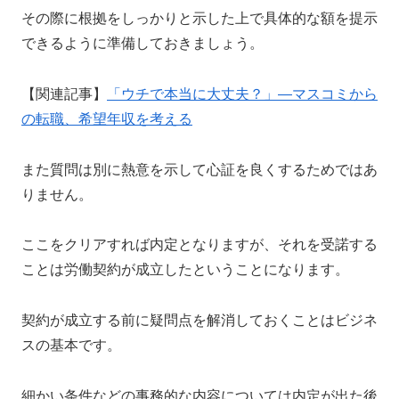
その際に根拠をしっかりと示した上で具体的な額を提示
できるように準備しておきましょう。
【関連記事】
「ウチで本当に大丈夫？」—マスコミから
の転職、希望年収を考える
また質問は別に熱意を示して心証を良くするためではあ
りません。
ここをクリアすれば内定となりますが、それを受諾する
ことは労働契約が成立したということになります。
契約が成立する前に疑問点を解消しておくことはビジネ
スの基本です。
細かい条件などの事務的な内容については内定が出た後