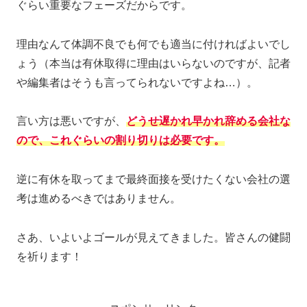
ぐらい重要なフェーズだからです。
理由なんて体調不良でも何でも適当に付ければよいでし
ょう（本当は有休取得に理由はいらないのですが、記者
や編集者はそうも言ってられないですよね…）。
言い方は悪いですが、
どうせ遅かれ早かれ辞める会社な
ので、これぐらいの割り切りは必要です。
逆に有休を取ってまで最終面接を受けたくない会社の選
考は進めるべきではありません。
さあ、いよいよゴールが見えてきました。皆さんの健闘
を祈ります！