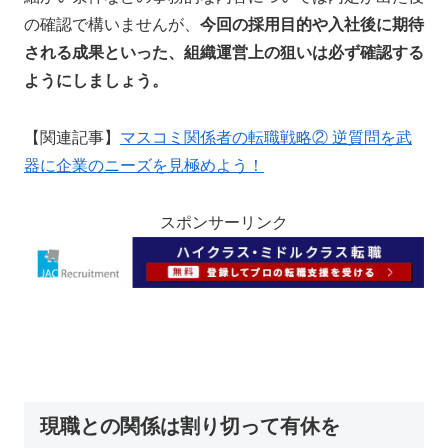
の確認で構いませんが、
今回の採用目的や入社後に期待
される成果といった、組織運営上の狙いは必ず確認する
ようにしましょう。
【関連記事】
マスコミ関係者の転職戦略② 逆質問を武
器に企業のニーズを見極めよう！
スポンサーリンク
現職との関係は割り切って有休を