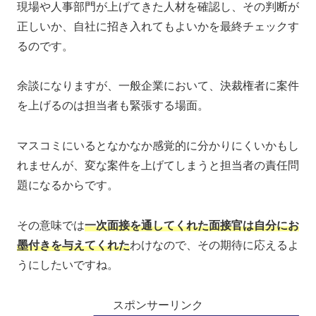
現場や人事部門が上げてきた人材を確認し、その判断が
正しいか、自社に招き入れてもよいかを最終チェックす
るのです。
余談になりますが、一般企業において、決裁権者に案件
を上げるのは担当者も緊張する場面。
マスコミにいるとなかなか感覚的に分かりにくいかもし
れませんが、変な案件を上げてしまうと担当者の責任問
題になるからです。
その意味では
一次面接を通してくれた面接官は自分にお
墨付きを与えてくれた
わけなので、その期待に応えるよ
うにしたいですね。
スポンサーリンク