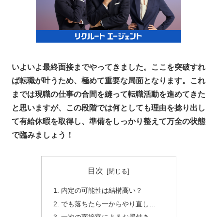
いよいよ最終面接までやってきました。ここを突破すれ
ば転職が叶うため、極めて重要な局面となります。これ
までは現職の仕事の合間を縫って転職活動を進めてきた
と思いますが、この段階では何としても理由を捻り出し
て有給休暇を取得し、準備をしっかり整えて万全の状態
で臨みましょう！
目次
内定の可能性は結構高い？
でも落ちたら一からやり直し…