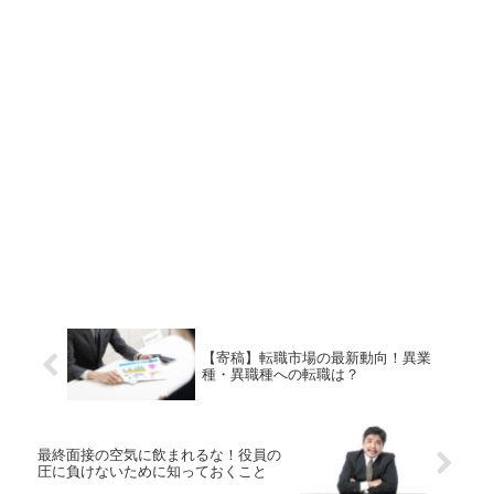
【寄稿】転職市場の最新動向！異業
種・異職種への転職は？
最終面接の空気に飲まれるな！役員の
圧に負けないために知っておくこと