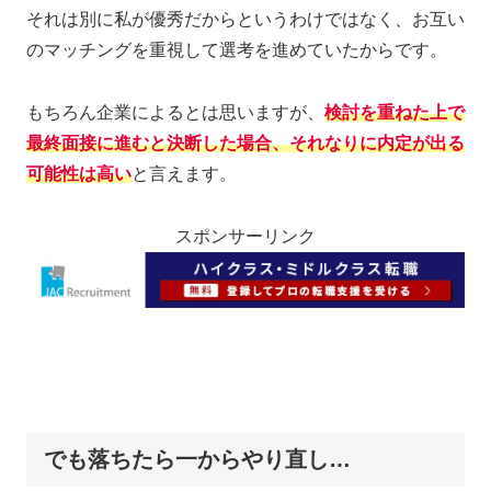
それは別に私が優秀だからというわけではなく、お互い
のマッチングを重視して選考を進めていたからです。
もちろん企業によるとは思いますが、
検討を重ねた上で
最終面接に進むと決断した場合、それなりに内定が出る
可能性は高い
と言えます。
スポンサーリンク
でも落ちたら一からやり直し…