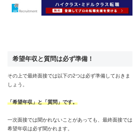
希望年収と質問は必ず準備！
その上で最終面接では以下の2つは必ず準備しておきま
しょう。
「希望年収」と「質問」です。
一次面接では聞かれないことがあっても、最終面接では
希望年収は必ず聞かれます。