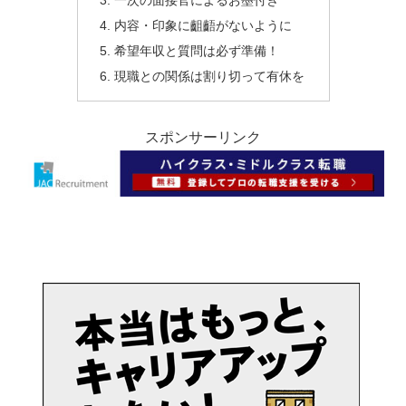
一次の面接官によるお墨付き
内容・印象に齟齬がないように
希望年収と質問は必ず準備！
現職との関係は割り切って有休を
スポンサーリンク