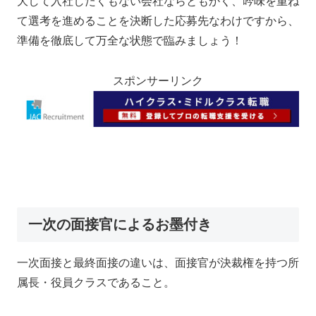
大して入社したくもない会社ならともかく、吟味を重ね
て選考を進めることを決断した応募先なわけですから、
準備を徹底して万全な状態で臨みましょう！
スポンサーリンク
一次の面接官によるお墨付き
一次面接と最終面接の違いは、面接官が決裁権を持つ所
属長・役員クラスであること。