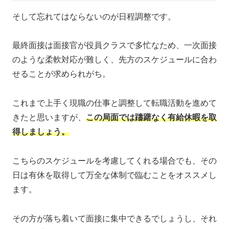
そして忘れてはならないのが日程調整です。
最終面接は面接官が役員クラスで多忙なため、一次面接
のような柔軟対応が難しく、先方のスケジュールに合わ
せることが求められがち。
これまで上手く現職の仕事と調整して転職活動を進めて
きたと思いますが、
この局面では躊躇なく有給休暇を取
得しましょう。
こちらのスケジュールを考慮してくれる場合でも、その
日は有休を取得して万全な体制で臨むことをオススメし
ます。
その方が落ち着いて面接に集中できるでしょうし、それ