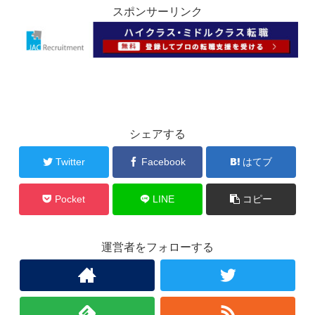
スポンサーリンク
シェアする
Twitter
Facebook
はてブ
Pocket
LINE
コピー
運営者をフォローする