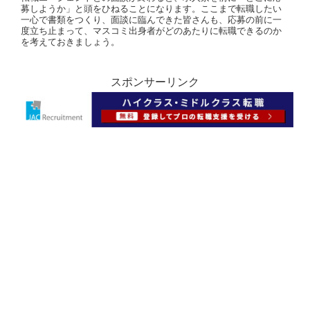
募しようか」と頭をひねることになります。ここまで転職したい
一心で書類をつくり、面談に臨んできた皆さんも、応募の前に一
度立ち止まって、マスコミ出身者がどのあたりに転職できるのか
を考えておきましょう。
スポンサーリンク