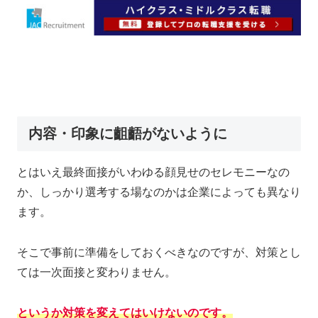
内容・印象に齟齬がないように
とはいえ最終面接がいわゆる顔見せのセレモニーなの
か、しっかり選考する場なのかは企業によっても異なり
ます。
そこで事前に準備をしておくべきなのですが、対策とし
ては一次面接と変わりません。
というか対策を変えてはいけないのです。