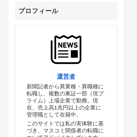
プロフィール
運営者
新聞記者から異業種・異職種に
転職し、複数の東証一部（現プ
ライム）上場企業で勤務。現
在、売上高1兆円以上の企業に
管理職として在籍中。
このサイトでは私の実体験に基
づき、マスコミ関係者の転職に