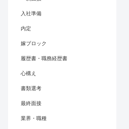
入社準備
内定
嫁ブロック
履歴書・職務経歴書
心構え
書類選考
最終面接
業界・職種