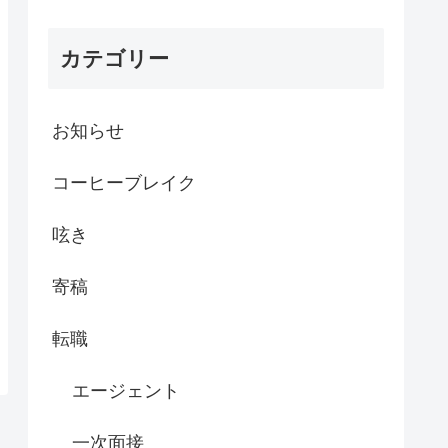
カテゴリー
お知らせ
コーヒーブレイク
呟き
寄稿
転職
エージェント
一次面接