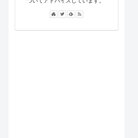
ついてアドバイスしています。