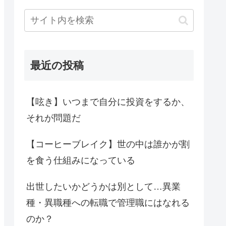
最近の投稿
【呟き】いつまで自分に投資をするか、
それが問題だ
【コーヒーブレイク】世の中は誰かが割
を食う仕組みになっている
出世したいかどうかは別として…異業
種・異職種への転職で管理職にはなれる
のか？